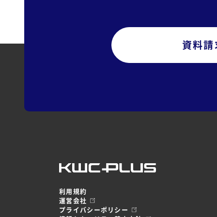
資料請
利用規約
運営会社
プライバシーポリシー