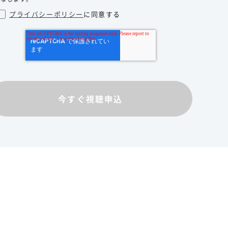
プライバシーポリシー
に同意する