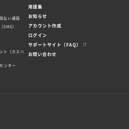
用語集
お知らせ
信払い通話
アカウント作成
（SMS）
ログイン
サポートサイト（FAQ）
ント（カスハ
お問い合わせ
トセンター