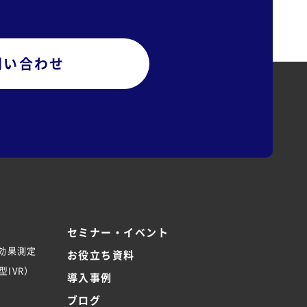
問い合わせ
セミナー・イベント
/効果測定
お役立ち資料
IVR）
導入事例
ブログ