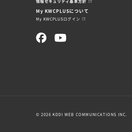
情報セキュリティ基本方針
My KWCPLUSについて
My KWCPLUSログイン
© 2026 KDDI WEB COMMUNICATIONS INC.