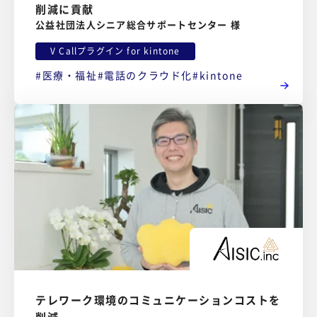
削減に貢献
公益社団法人シニア総合サポートセンター 様
V Callプラグイン for kintone
医療・福祉
電話のクラウド化
kintone
テレワーク環境のコミュニケーションコストを