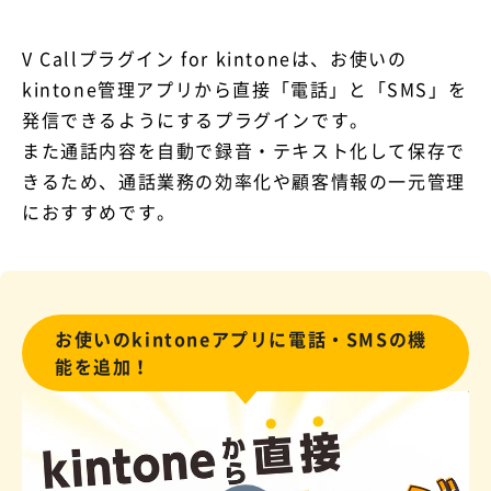
V Callプラグイン for kintoneは、お使いの
kintone管理アプリから直接「電話」と「SMS」を
発信できるようにするプラグインです。
また通話内容を自動で録音・テキスト化して保存で
きるため、通話業務の効率化や顧客情報の一元管理
におすすめです。