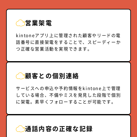
営業架電
kintoneアプリ上に管理された顧客やリードの電
話番号に直接架電をすることで、スピーディーか
つ正確な営業活動を実現できます。
顧客との個別連絡
サービスへの申込や予約情報をkintone上で管理
している場合、不備やミスを発見した段階で個別
に架電。素早くフォローすることが可能です。
通話内容の正確な記録