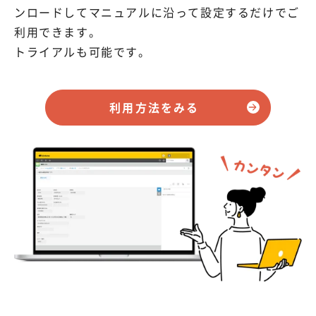
ンロードしてマニュアルに沿って設定するだけでご
利用できます。
トライアルも可能です。
利用方法をみる