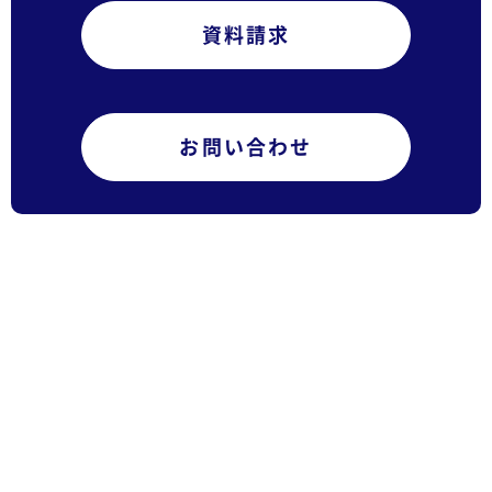
資料請求
お問い合わせ