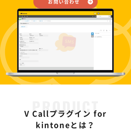
お問い合わせ
V Callプラグイン for
kintoneとは？