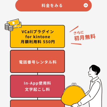
料金をみる