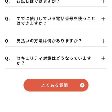
お試しはできますか？
すでに使用している電話番号を使うこと
はできますか？
支払いの方法は何がありますか？
セキュリティ対策はどうなっています
か？
よくある質問