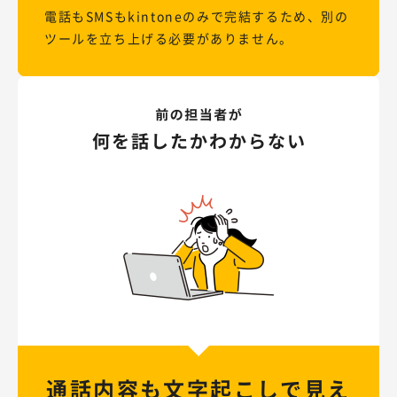
電話もSMSもkintoneのみで完結するため、別の
ツールを立ち上げる必要がありません。
通話内容も文字起こしで
見え