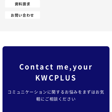
資料請求
お問い合わせ
Contact me,your
KWCPLUS
コミュニケーションに関するお悩みをまずはお気
軽にご相談ください