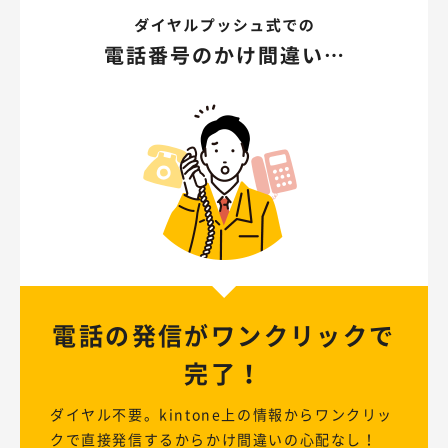
電話の発信が
ワンクリックで
完了！
ダイヤル不要。kintone上の情報からワンクリッ
クで直接発信するからかけ間違いの心配なし！