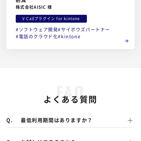
削減
株式会社AISIC 様
V Callプラグイン for kintone
ソフトウェア開発
サイボウズパートナー
電話のクラウド化
kintone
よくある質問
最低利用期間はありますか？