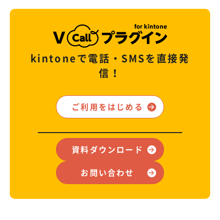
kintoneで電話・SMSを直接発
信！
ご利用をはじめる
資料ダウンロード
お問い合わせ