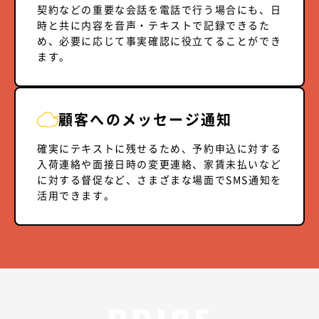
契約などの重要な会話を電話で行う場合にも、日
時と共に内容を音声・テキストで記録できるた
め、必要に応じて事実確認に役立てることができ
ます。
顧客へのメッセージ通知
確実にテキストに残せるため、予約申込に対する
入荷連絡や面接日時の変更連絡、家賃未払いなど
に対する督促など、さまざまな場面でSMS通知を
活用できます。