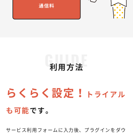
利用方法
らくらく設定！
トライアル
も可能
です。
サービス利用フォームに入力後、プラグインをダウ