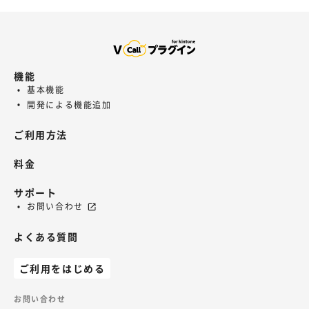
機能
基本機能
開発による機能追加
ご利用方法
料金
サポート
お問い合わせ
よくある質問
ご利用をはじめる
お問い合わせ