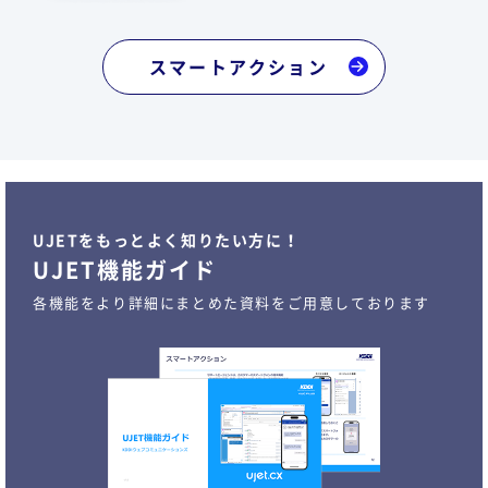
スマートアクション
UJETをもっとよく知りたい方に！
UJET機能ガイド
各機能をより詳細にまとめた資料をご用意しております