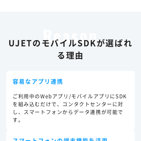
UJETのモバイルSDKが選ばれ
る理由
容易なアプリ連携
ご利用中のWebアプリ/モバイルアプリにSDK
を組み込むだけで、コンタクトセンターに対
し、スマートフォンからデータ連携が可能で
す。
スマートフォンの端末機能を活用