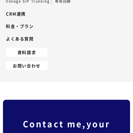
Vonage SIP Trunking
専用回線
CRM連携
料金・プラン
よくある質問
資料請求
お問い合わせ
Contact me,your