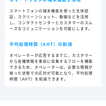
スマートフォンの端末機能を使った生体認
証、スクリーンショット、動画などを活用
し、コンタクトセンターとカスタマーのスム
ーズなコミュニケーションを可能にします。
平均処理時間（AHT）の削減
オペレーターが応答するまでに、カスタマー
から各種情報を事前に収集するフローを構築
できるため、オペレーターは、必要な情報が
揃った状態での応対が可能となり、平均処理
時間（AHT）を削減できます。