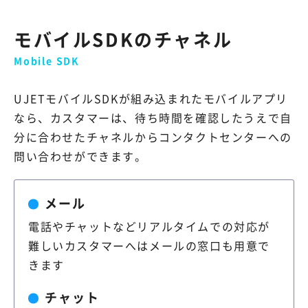
モバイルSDKのチャネル
Mobile SDK
UJETモバイルSDKが組み込まれたモバイルアプリ
なら、カスタマーは、待ち時間を確認したうえで自
分に合わせたチャネルからコンタクトセンターへの
問い合わせができます。
メール
電話やチャットなどリアルタイムでの対応が
難しいカスタマーへはメールの窓口も用意で
きます
チャット