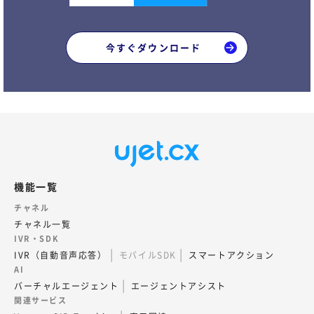
今すぐダウンロード
機能一覧
チャネル
チャネル一覧
IVR・SDK
IVR（自動音声応答）
モバイルSDK
スマートアクション
AI
バーチャルエージェント
エージェントアシスト
関連サービス