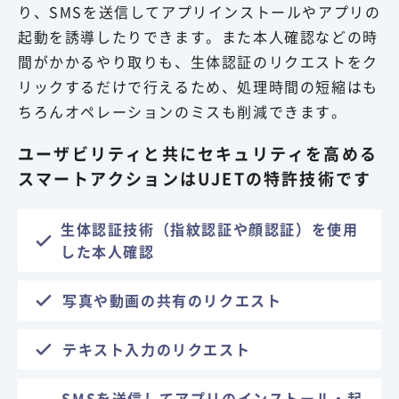
り、SMSを送信してアプリインストールやアプリの
起動を誘導したりできます。また本人確認などの時
間がかかるやり取りも、生体認証のリクエストをク
リックするだけで行えるため、処理時間の短縮はも
ちろんオペレーションのミスも削減できます。
ユーザビリティと共にセキュリティを高める
スマートアクションはUJETの特許技術です
生体認証技術（指紋認証や顔認証）を使用
した本人確認
写真や動画の共有のリクエスト
テキスト入力のリクエスト
SMSを送信してアプリのインストール・起