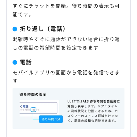
すぐにチャットを開始。待ち時間の表示も可
能です。
折り返し（電話）
混雑時やすぐに通話ができない場合に折り返
しの電話の希望時間を設定できます
電話
モバイルアプリの画面から電話を発信できま
す