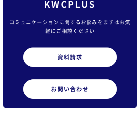
KWCPLUS
コミュニケーションに関するお悩みをまずはお気
軽にご相談ください
資料請求
お問い合わせ