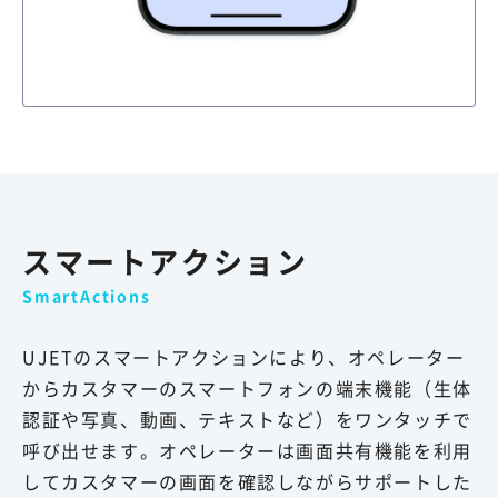
スマートアクション
SmartActions
UJETのスマートアクションにより、オペレーター
からカスタマーのスマートフォンの端末機能（生体
認証や写真、動画、テキストなど）をワンタッチで
呼び出せます。オペレーターは画面共有機能を利用
してカスタマーの画面を確認しながらサポートした