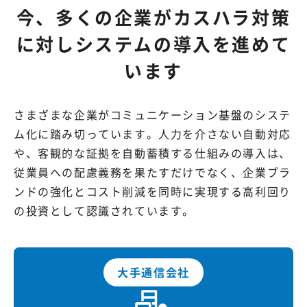
今、多くの企業がカスハラ対策
に対しシステムの導入を進めて
います
さまざまな企業がコミュニケーション基盤のシステ
ム化に踏み切っています。人力を介さない自動対応
や、客観的な証拠を自動蓄積する仕組みの導入は、
従業員への配慮義務を果たすだけでなく、企業ブラ
ンドの強化とコスト削減を同時に実現する高利回り
の投資として認識されています。
大手通信会社