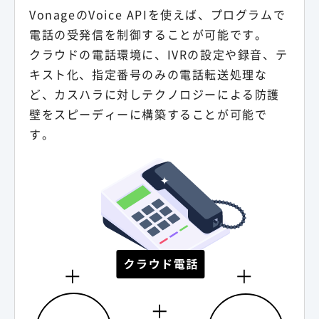
VonageのVoice APIを使えば、プログラムで
電話の受発信を制御することが可能です。
クラウドの電話環境に、IVRの設定や録音、テ
キスト化、指定番号のみの電話転送処理な
ど、カスハラに対しテクノロジーによる防護
壁をスピーディーに構築することが可能で
す。