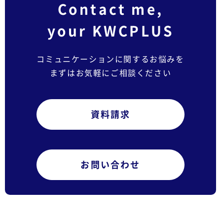
Contact me,
your KWCPLUS
コミュニケーションに関するお悩みを
まずはお気軽にご相談ください
資料請求
お問い合わせ