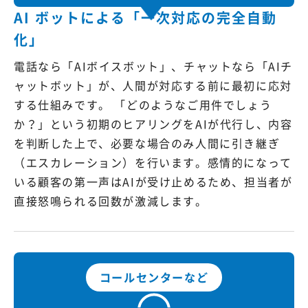
AI ボットによる「一次対応の完全自動
化」
電話なら「AIボイスボット」、チャットなら「AIチ
ャットボット」が、人間が対応する前に最初に応対
する仕組みです。 「どのようなご用件でしょう
か？」という初期のヒアリングをAIが代行し、内容
を判断した上で、必要な場合のみ人間に引き継ぎ
（エスカレーション）を行います。感情的になって
いる顧客の第一声はAIが受け止めるため、担当者が
直接怒鳴られる回数が激減します。
コールセンターなど