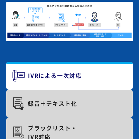
IVRによる一次対応
録音＋テキスト化
ブラックリスト・
IVR対応