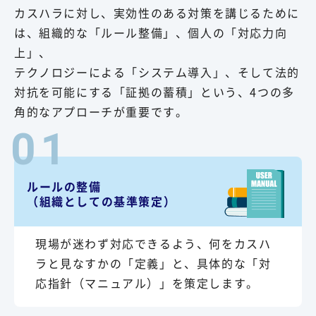
カスハラに対し、実効性のある対策を講じるために
は、組織的な「ルール整備」、個人の「対応力向
上」、
テクノロジーによる「システム導入」、そして法的
対抗を可能にする「証拠の蓄積」という、4つの多
角的なアプローチが重要です。
01
ルールの整備
（組織としての基準策定）
現場が迷わず対応できるよう、何をカスハ
ラと見なすかの「定義」と、具体的な「対
応指針（マニュアル）」を策定します。