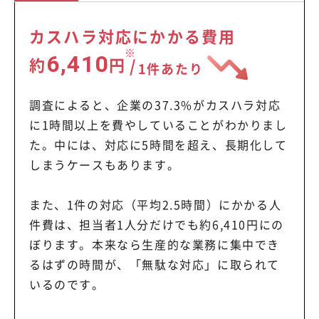
カスハラ対応にかかる費用
※
6,410
約
円
/
1件あたり
調査によると、企業の37.3%がカスハラ対応
に1時間以上を費やしていることがわかりまし
た。中には、対応に5時間を超え、長期化して
しまうケースもあります。
また、1件の対応（平均2.5時間）にかかる人
件費は、担当者1人分だけでも約6,410円にの
ぼります。本来なら生産的な業務に集中でき
るはずの時間が、「無駄な対応」に取られて
いるのです。