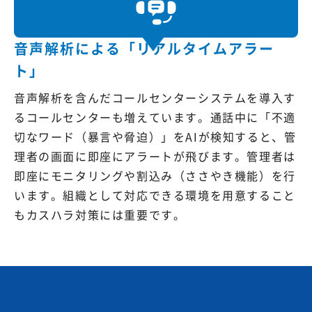
音声解析による「リアルタイムアラー
ト」
音声解析を含んだコールセンターシステムを導入す
るコールセンターも増えています。通話中に「不適
切なワード（暴言や脅迫）」をAIが検知すると、管
理者の画面に即座にアラートが飛びます。管理者は
即座にモニタリングや割込み（ささやき機能）を行
います。組織として対応できる環境を用意すること
もカスハラ対策には重要です。