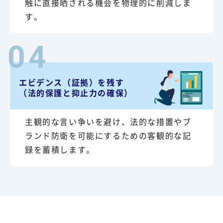
触に直接晒される機会を物理的に削減しま
す。
04
エビデンス（証拠）を残す
（法的保護と抑止力の確保）
主観的な言い争いを避け、法的な措置やブ
ランド防衛を可能にするための客観的な記
録を蓄積します。