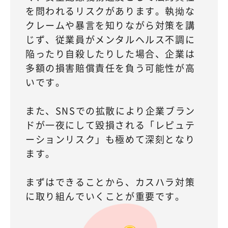
を問われるリスクがあります。執拗な
クレームや暴言を知りながら対策を講
じず、従業員がメンタルヘルス不調に
陥ったり自殺したりした場合、企業は
多額の損害賠償責任を負う可能性が高
いです。
また、SNSでの拡散により企業ブラン
ドが一夜にして毀損される「レピュテ
ーションリスク」も極めて深刻となり
ます。
まずはできることから、カスハラ対策
に取り組んでいくことが重要です。