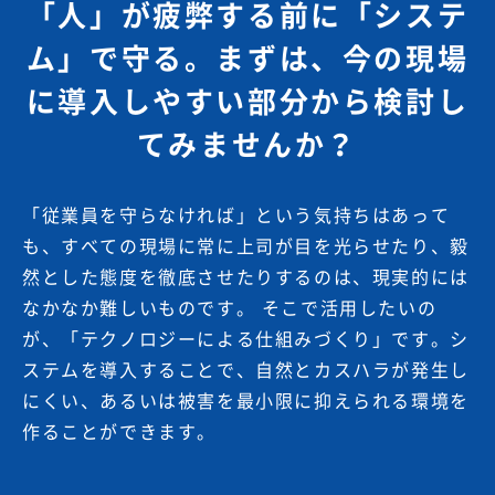
「人」が疲弊する前に「システ
ム」で守る。
まずは、今の現場
に導入しやすい部分から検討し
てみませんか？
「従業員を守らなければ」という気持ちはあって
も、すべての現場に常に上司が目を光らせたり、毅
然とした態度を徹底させたりするのは、現実的には
なかなか難しいものです。 そこで活用したいの
が、「テクノロジーによる仕組みづくり」です。シ
ステムを導入することで、自然とカスハラが発生し
にくい、あるいは被害を最小限に抑えられる環境を
作ることができます。