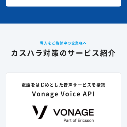
導入をご検討中の企業様へ
カスハラ対策のサービス紹介
電話をはじめとした音声サービスを構築
Vonage Voice API