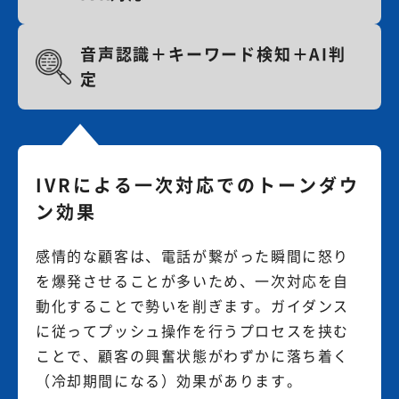
音声認識＋キーワード検知＋AI判
定
IVRによる一次対応でのトーンダウ
ン効果
感情的な顧客は、電話が繋がった瞬間に怒り
を爆発させることが多いため、一次対応を自
動化することで勢いを削ぎます。ガイダンス
に従ってプッシュ操作を行うプロセスを挟む
ことで、顧客の興奮状態がわずかに落ち着く
（冷却期間になる）効果があります。