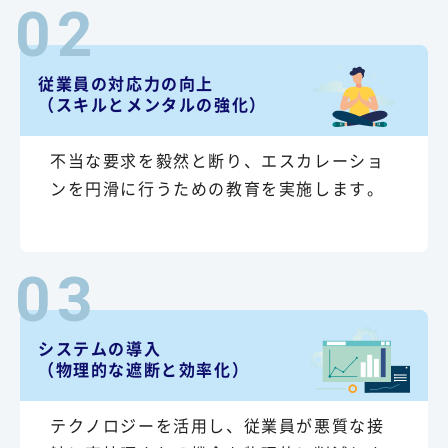
02
従業員の対応力の向上
（スキルとメンタルの強化）
不当な要求を毅然と断り、エスカレーショ
ンを円滑に行うための教育を実施します。
03
システムの導入
（物理的な遮断と効率化）
テクノロジーを活用し、従業員が悪質な接