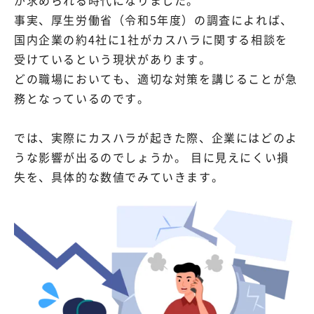
が求められる時代になりました。
事実、厚生労働省（令和5年度）の調査によれば、
国内企業の約4社に1社がカスハラに関する相談を
受けているという現状があります。
どの職場においても、適切な対策を講じることが急
務となっているのです。
では、実際にカスハラが起きた際、企業にはどのよ
うな影響が出るのでしょうか。 目に見えにくい損
失を、具体的な数値でみていきます。