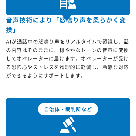
音声技術により「怒鳴り声を柔らかく変
換」
AIが通話中の怒鳴り声をリアルタイムで認識し、話
の内容はそのままに、穏やかなトーンの音声に変換
してオペレーターに届けます。オペレーターが受け
る恐怖心やストレスを物理的に軽減し、冷静な対応
ができるようにサポートします。
自治体・裁判所など