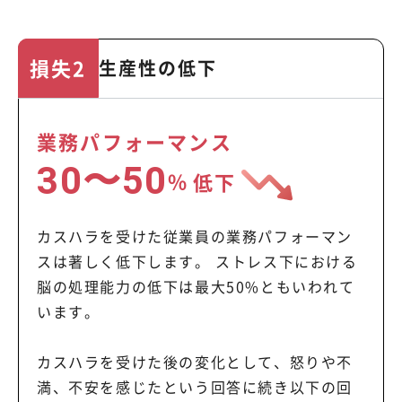
損失2
生産性の低下
業務パフォーマンス
30〜50
%
低下
カスハラを受けた従業員の業務パフォーマン
スは著しく低下します。 ストレス下における
脳の処理能力の低下は最大50%ともいわれて
います。
カスハラを受けた後の変化として、怒りや不
満、不安を感じたという回答に続き以下の回