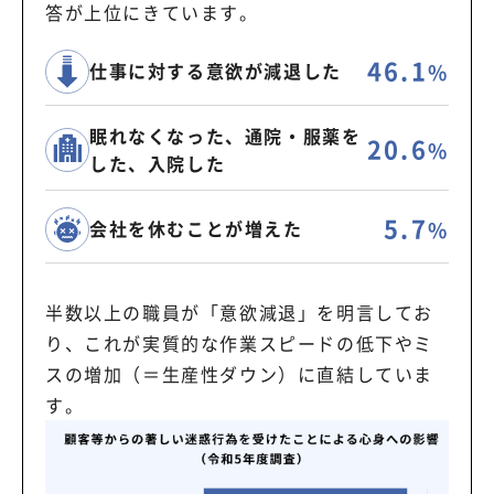
答が上位にきています。
46.1
%
仕事に対する意欲が減退した
眠れなくなった、通院・
服薬を
20.6
%
した、入院した
5.7
%
会社を休むことが増えた
半数以上の職員が「意欲減退」を明言してお
り、これが実質的な作業スピードの低下やミ
スの増加（＝生産性ダウン）に直結していま
す。