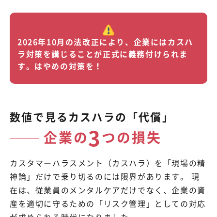
2026年10月の法改正により、企業にはカスハ
ラ対策を講じることが正式に義務付けられま
す。はやめの対策を！
数値で見るカスハラの「代償」
3
企業の
つの損失
カスタマーハラスメント（カスハラ）を「現場の精
神論」だけで乗り切るのには限界があります。 現
在は、従業員のメンタルケアだけでなく、企業の資
産を適切に守るための「リスク管理」としての対応