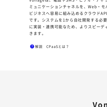
ミュニケーションチャネルを、Web・モ
ビジネスへ容易に組み込めるクラウドAPI
です。システムを1から自社開発する必
に実装・連携可能なため、よりスピーデ
きます。
解説 CPaaSとは？
Vo