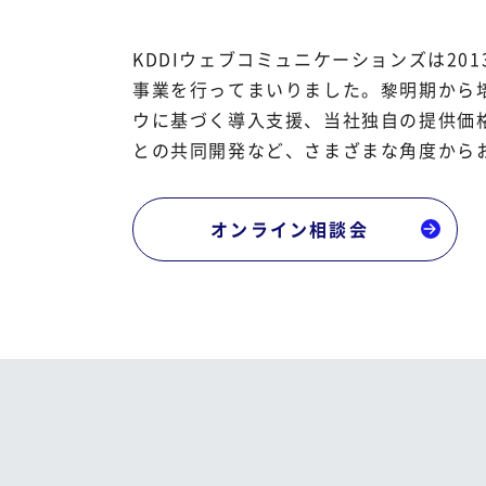
KDDIウェブコミュニケーションズは20
事業を行ってまいりました。黎明期から培
ウに基づく導入支援、当社独自の提供価格
との共同開発など、さまざまな角度から
オンライン相談会