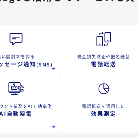
高い開封率を誇る
機会損失防止や匿名通話
ッセージ通知
電話転送
(SMS)
ウンド業務をAIで効率化
電話転送を活用した
AI自動架電
効果測定