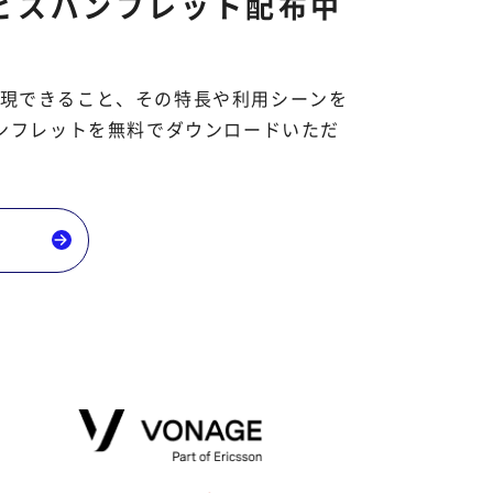
ービスパンフレット配布中
Iで実現できること、その特長や利用シーンを
ンフレットを無料でダウンロードいただ