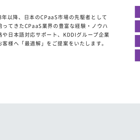
13年以降、日本のCPaaS市場の先駆者として
ってきたCPaaS業界の豊富な経験・ノウハ
や日本語対応サポート、KDDIグループ企業
お客様へ「最適解」をご提案をいたします。