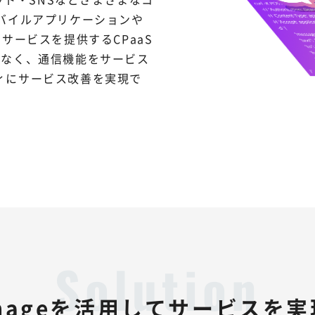
バイルアプリケーションや
サービスを提供するCPaaS
要なく、通信機能をサービス
ィにサービス改善を実現で
nageを活用してサービスを