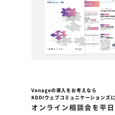
Vonageの導入をお考えなら
KDDIウェブコミュニケーションズ
オンライン相談会を平日1