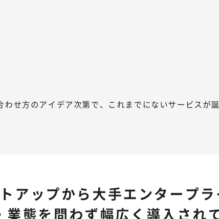
み合わせ方のアイデア次第で、これまでにないサービスが
トアップから大手エンタープラ
・業態を問わず幅広く導入され