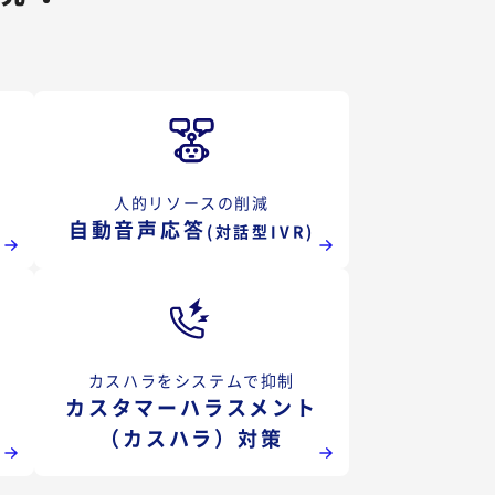
人的リソースの削減
自動音声応答
(対話型IVR)
カスハラをシステムで抑制
カスタマーハラスメント
（カスハラ）対策