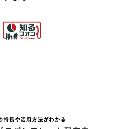
PIの特長や活用方法がわかる