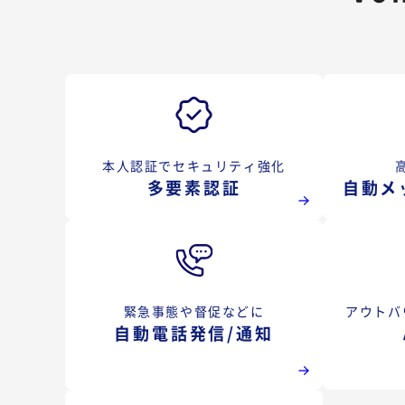
本人認証でセキュリティ強化
多要素認証
自動メ
緊急事態や督促などに
アウトバ
自動電話発信/通知