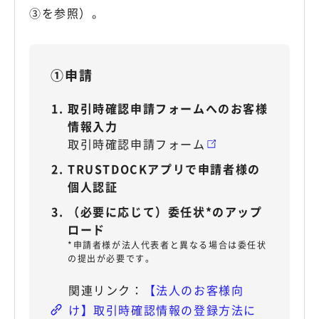
③を参照）。
①申請
取引時確認申請フォームへのお客様
情報入力
取引時確認申請フォーム
TRUSTDOCKアプリで申請者様の
個人認証
（必要に応じて）委任状*のアップ
ロード
*申請者様が法人代表者と異なる場合は委任状
の提出が必要です。
【法人のお客様向
け】取引時確認情報の登録方法に