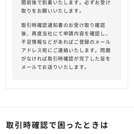
間前後で到着いたします。必ずお受け
取りをお願いいたします。
取引時確認通知書のお受け取り確認
後、再度当社にて申請内容を確認し、
不足情報などがあればご登録のメール
アドレス宛にご連絡いたします。問題
がなければ取引時確認が完了した旨を
メールでお送りいたします。
取引時確認で困ったときは