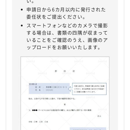
い。
申請日から6カ月以内に発行された
委任状をご提出ください。
スマートフォンなどのカメラで撮影
する場合は、書類の四隅が収まって
いることをご確認のうえ、画像のア
ップロードをお願いいたします。