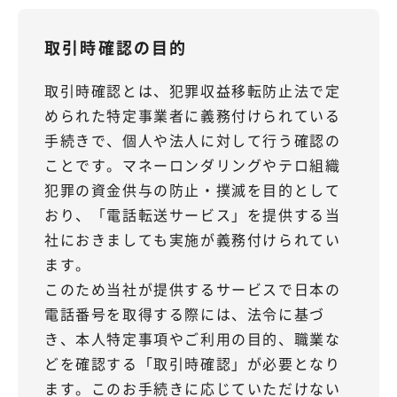
取引時確認の目的
取引時確認とは、犯罪収益移転防止法で定
められた特定事業者に義務付けられている
手続きで、個人や法人に対して行う確認の
ことです。マネーロンダリングやテロ組織
犯罪の資金供与の防止・撲滅を目的として
おり、「電話転送サービス」を提供する当
社におきましても実施が義務付けられてい
ます。
このため当社が提供するサービスで日本の
電話番号を取得する際には、法令に基づ
き、本人特定事項やご利用の目的、職業な
どを確認する「取引時確認」が必要となり
ます。このお手続きに応じていただけない