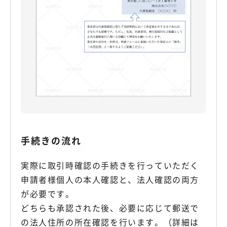
手続きの流れ
実際に取引時確認の手続きを行っていただく
申請者様個人の本人確認と、法人確認の両方
が必要です。
どちらも承認された後、必要に応じて郵送で
の法人住所の所在確認を行います。（詳細は