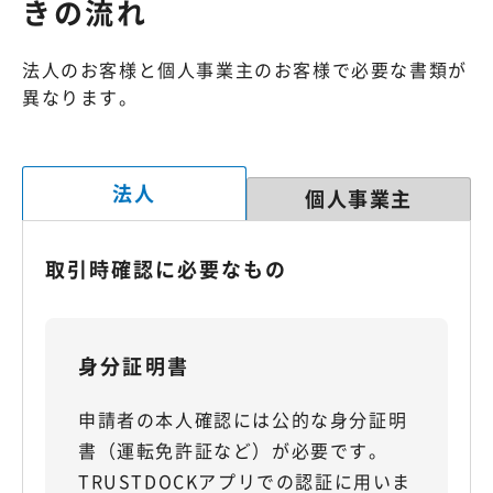
きの流れ
法人のお客様と個人事業主のお客様で必要な書類が
異なります。
法人
個人事業主
取引時確認に必要なもの
身分証明書
申請者の本人確認には公的な身分証明
書（運転免許証など）が必要です。
TRUSTDOCKアプリでの認証に用いま