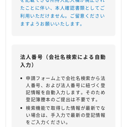
たことに伴い、本人確認書類としてご
利用いただけません。ご留意ください
ますようお願いいたします。
法人番号（会社名検索による自動
入力）
申請フォーム上で会社名検索から法
人番号、および法人番号に紐づく登
記情報を自動入力します。そのため
登記簿謄本のご提出は不要です。
検索機能で取得した情報が最新でな
い場合は、手入力で最新の登記情報
をご入力ください。