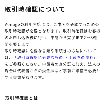
取引時確認について
Vonageの利用開始には、ご本人を確認するための
取引時確認が必要となります。取引時確認はお客様
のお申し込み後に行い、申請から完了まで2〜3週
間を要します。
取引時確認に必要な書類や手続きの方法について
は、「
取引時確認に必要なもの ・手続きの流れ
」
をご参照ください。
申請者の身分証に加え、法人の
場合は代表者からの委任状など事前に準備を必要と
する書類があります。
️取引時確認とは