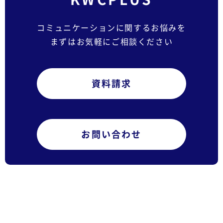
コミュニケーションに関するお悩みを
まずはお気軽にご相談ください
資料請求
お問い合わせ