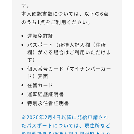
す。
本人確認書類については、以下の6点
のうち1点をご利用ください。
運転免許証
パスポート（所持人記入欄（住所
欄）がある場合はご利用いただけま
す）
個人番号カード（マイナンバーカー
ド）表面
在留カード
運転経歴証明書
特別永住者証明書
※2020年2月4日以降に発給申請され
たパスポートについては、現住所など
を記載できる所持人記入欄が廃止され