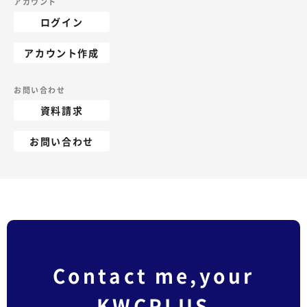
アカウント
ログイン
アカウント作成
お問い合わせ
資料請求
お問い合わせ
Contact me,your
KWCPLUS