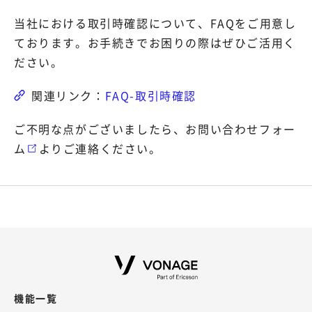
当社における取引時確認について、FAQをご用意し
ております。お手続きでお困りの際はぜひご活用く
ださい。
FAQ-取引時確認
ご不明な点がございましたら、
お問い合わせフォー
ム
よりご連絡ください。
機能一覧