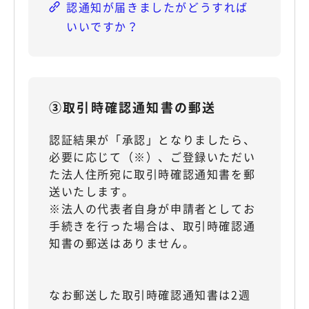
認通知が届きましたがどうすれば
いいですか？
③取引時確認通知書の郵送
認証結果が「承認」となりましたら、
必要に応じて（※）、ご登録いただい
た法人住所宛に取引時確認通知書を郵
送いたします。
※法人の代表者自身が申請者としてお
手続きを行った場合は、取引時確認通
知書の郵送はありません。
なお郵送した取引時確認通知書は2週