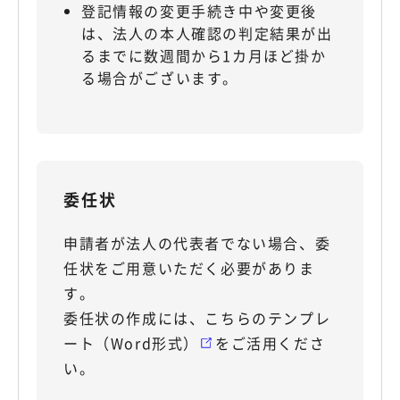
登記情報の変更手続き中や変更後
は、法人の本人確認の判定結果が出
るまでに数週間から1カ月ほど掛か
る場合がございます。
委任状
申請者が法人の代表者でない場合、委
任状をご用意いただく必要がありま
す。
委任状の作成には、こちらの
テンプレ
ート（Word形式）
をご活用くださ
い。