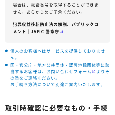
場合は、電話番号を取得することができま
せん。あらかじめご了承ください。
犯罪収益移転防止法の解説、パブリックコ
メント｜JAFIC 警察庁
個人のお客様へはサービスを提供しておりませ
ん。
国・官公庁・地方公共団体・認可地縁団体等に該
当するお客様は、
お問い合わせフォーム
よりそ
の旨をご連絡ください。
お手続き方法について別途ご案内いたします。
取引時確認に必要なもの・手続