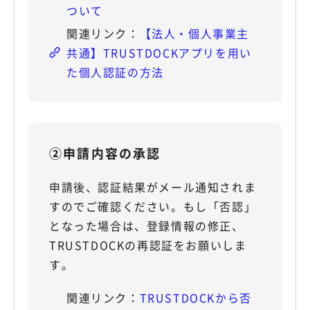
ついて
【法人・個人事業主
共通】TRUSTDOCKアプリを用い
た個人認証の方法
②申請内容の承認
申請後、認証結果がメール通知されま
すのでご確認ください。もし「否認」
となった場合は、登録情報の修正、
TRUSTDOCKの再認証をお願いしま
す。
TRUSTDOCKから否