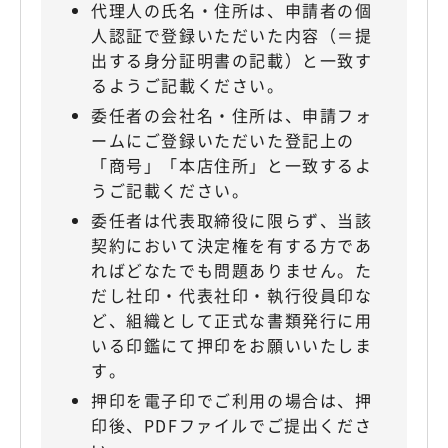
代理人の氏名・住所は、申請者の個
人認証で登録いただいた内容（＝提
出する身分証明書の記載）と一致す
るようご記載ください。
委任者の会社名・住所は、申請フォ
ームにご登録いただいた登記上の
「商号」「本店住所」と一致するよ
うご記載ください。
委任者は代表取締役に限らず、当該
契約において決定権を有する方であ
ればどなたでも問題ありません。た
だし社印・代表社印・執行役員印な
ど、組織として正式な書類発行に用
いる印鑑にて押印をお願いいたしま
す。
押印を電子印でご利用の場合は、押
印後、PDFファイルでご提出くださ