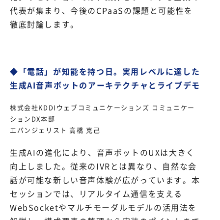
代表が集まり、今後のCPaaSの課題と可能性を
徹底討論します。
◆「電話」が知能を持つ日。実用レベルに達した
生成AI音声ボットのアーキテクチャとライブデモ
株式会社KDDIウェブコミュニケーションズ コミュニケー
ションDX本部
エバンジェリスト 高橋 克己
生成AIの進化により、音声ボットのUXは大きく
向上しました。従来のIVRとは異なり、自然な会
話が可能な新しい音声体験が広がっています。本
セッションでは、リアルタイム通信を支える
WebSocketやマルチモーダルモデルの活用法を