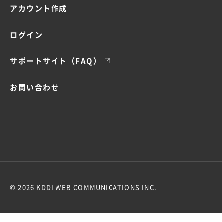
アカウント作成
ログイン
サポートサイト（FAQ）
お問い合わせ
© 2026 KDDI WEB COMMUNICATIONS INC.