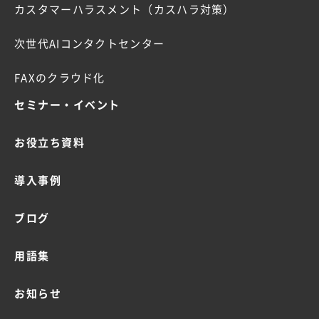
カスタマーハラスメント（カスハラ対策）
次世代AIコンタクトセンター
FAXのクラウド化
セミナー・イベント
お役立ち資料
導入事例
ブログ
用語集
お知らせ