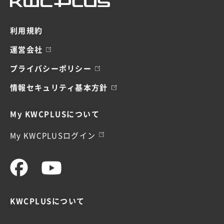
利用規約
運営会社
プライバシーポリシー
情報セキュリティ基本方針
My KWCPLUSについて
My KWCPLUSログイン
KWCPLUSについて