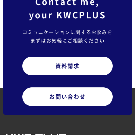
Contact me,
your KWCPLUS
コミュニケーションに関するお悩みを
まずはお気軽にご相談ください
資料請求
お問い合わせ