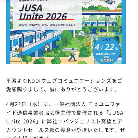
平素よりKDDIウェブコミュニケーションズをご
愛顧賜りまして、誠にありがとうございます。
4月22日（水）に、一般社団法人 日本ユニファ
イド通信事業者協会様主催で開催される「JUSA
Unite 2026」に弊社エバンジェリスト高橋とア
カウントセールス部の篠倉が登壇いたします。ぜ