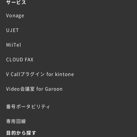
サービス
Vonage
UJET
MiiTel
CLOUD FAX
V Callプラグイン for kintone
Video会議室 for Garoon
番号ポータビリティ
専用回線
目的から探す