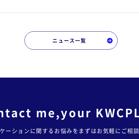
ニュース一覧
ntact me,
your KWCP
ケーションに関するお悩みを
まずはお気軽にご相