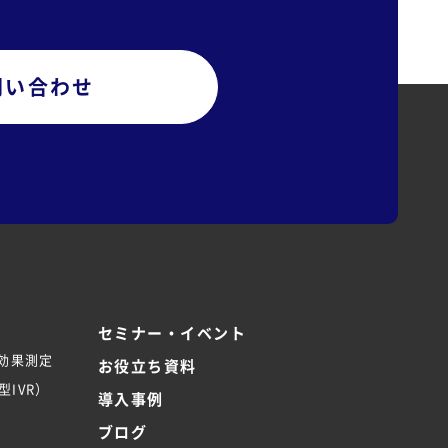
問い合わせ
セミナー・イベント
/効果測定
お役立ち資料
IVR）
導入事例
ブログ