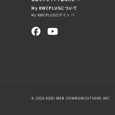
My KWCPLUSについて
My KWCPLUSログイン
© 2026 KDDI WEB COMMUNICATIONS INC.