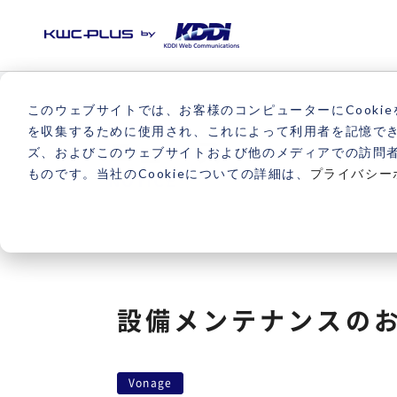
このウェブサイトでは、お客様のコンピューターにCookie
を収集するために使用され、これによって利用者を記憶で
ニュース
ズ、およびこのウェブサイトおよび他のメディアでの訪問
ものです。当社のCookieについての詳細は、
プライバシー
NOTICE
設備メンテナンスのお
Vonage