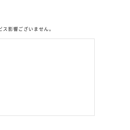
ビス影響ございません。