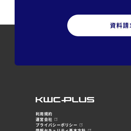
資料請
利用規約
運営会社
プライバシーポリシー
情報セキュリティ基本方針