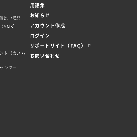
用語集
お知らせ
信払い通話
アカウント作成
（SMS）
ログイン
サポートサイト（FAQ）
ント（カスハ
お問い合わせ
トセンター