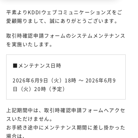
平素よりKDDIウェブコミュニケーションズをご
愛顧賜りまして、誠にありがとうございます。
取引時確認申請フォームのシステムメンテナンス
を実施いたします。
■メンテナンス日時
2026年6月9日（火）18時 ～ 2026年6月9
日（火）20時（予定）
上記期間中は、取引時確認申請フォームへアクセ
スいただけません。
お手続き途中にメンテナンス期間に差し掛かった
場合は、