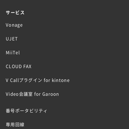
サービス
Vonage
UJET
MiiTel
CLOUD FAX
V Callプラグイン for kintone
Video会議室 for Garoon
番号ポータビリティ
専用回線