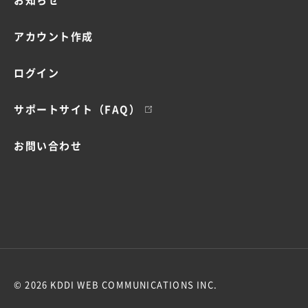
お知らせ
アカウント作成
ログイン
サポートサイト（FAQ）
お問い合わせ
© 2026 KDDI WEB COMMUNICATIONS INC.