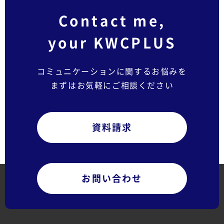
Contact me,
your KWCPLUS
コミュニケーションに関するお悩みを
まずはお気軽にご相談ください
資料請求
お問い合わせ