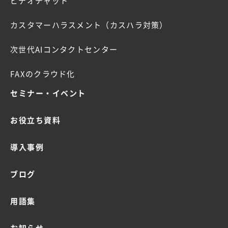
ビデオチャット
カスタマーハラスメント（カスハラ対策）
次世代AIコンタクトセンター
FAXのクラウド化
セミナー・イベント
お役立ち資料
導入事例
ブログ
用語集