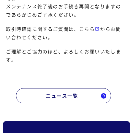
メンテナンス終了後のお手続き再開となりますの
であらかじめご了承ください。
取引時確認に関するご質問は、
こちら
からお問
い合わせください。
ご理解とご協力のほど、よろしくお願いいたしま
す。
ニュース一覧