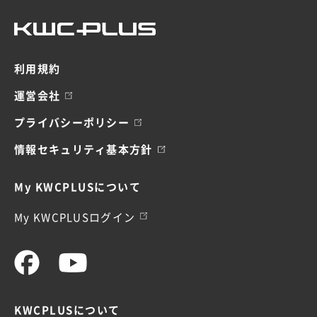
利用規約
運営会社
プライバシーポリシー
情報セキュリティ基本方針
My KWCPLUSについて
My KWCPLUSログイン
KWCPLUSについて