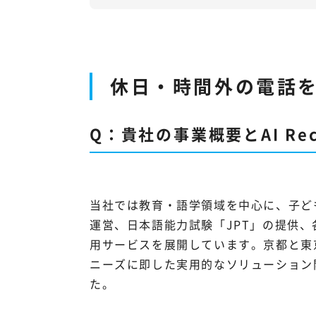
休日・時間外の電話を
Q：貴社の事業概要とAI Rec
当社では教育・語学領域を中心に、子ども
運営、日本語能力試験「JPT」の提供、
用サービスを展開しています。京都と東
ニーズに即した実用的なソリューション
た。