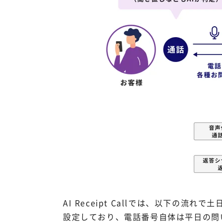
AI Receipt Callでは、以下
設定しており、電話番号自体は平日の問