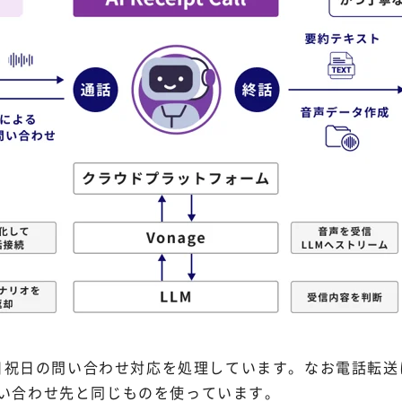
の流れで土日祝日の問い合わせ対応を処理しています。なお電話
い合わせ先と同じものを使っています。