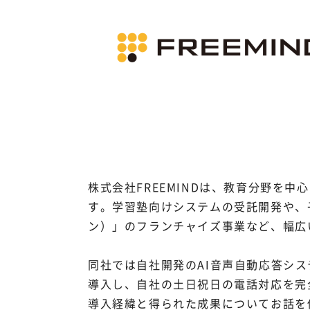
株式会社FREEMINDは、教育分野を中
す。学習塾向けシステムの受託開発や、子
ン）」のフランチャイズ事業など、幅広
同社では自社開発のAI音声自動応答システム「A
導入し、自社の土日祝日の電話対応を完
導入経緯と得られた成果についてお話を