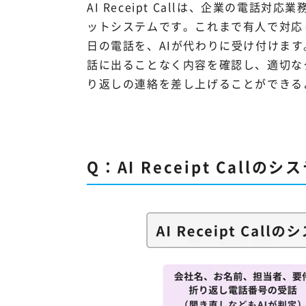
AI Receipt Callは、企業の電話対
ットシステムです。これまで有人で対応
日の電話を、AIが代わりに受け付けま
話に出ることなく内容を確認し、適切な
り返しの連絡を差し上げることができる
Q：AI Receipt Ca