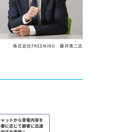
株式会社FREEMIND 藤井慎二氏