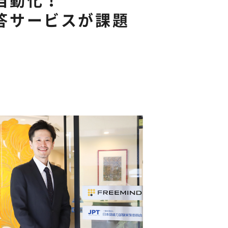
応答サービスが課題