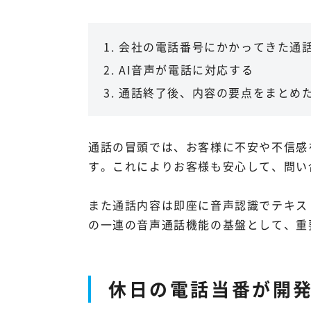
会社の電話番号にかかってきた通話
AI音声が電話に対応する
通話終了後、内容の要点をまとめ
通話の冒頭では、お客様に不安や不信感
す。これによりお客様も安心して、問い
また通話内容は即座に音声認識でテキス
の一連の音声通話機能の基盤として、重
休日の電話当番が開