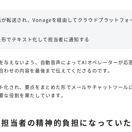
が転送され、Vonageを経由してクラウドプラットフ
た形でテキスト化して担当者に通知する
を与えないよう、自動音声によってAIオペレーターが応
合わせの内容を最後まで伝えてくださるのです。
ト化され、要点をまとめた形でメールやチャットツールに通
要な役割を果たしています。
発担当者の精神的負担になっていた