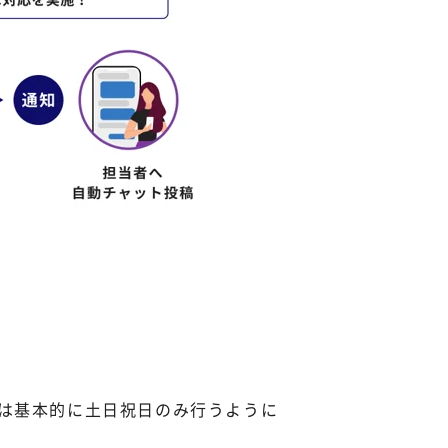
転送は基本的に土日祝日のみ行うように