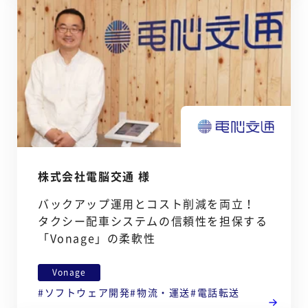
株式会社電脳交通 様
バックアップ運用とコスト削減を両立！
タクシー配車システムの信頼性を担保する
「Vonage」の柔軟性
Vonage
ソフトウェア開発
物流・運送
電話転送