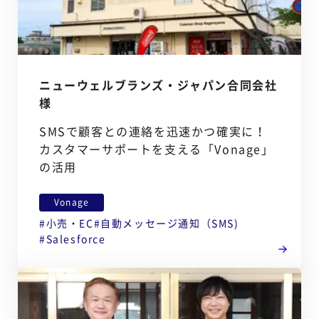
ニューウェルブランズ・ジャパン合同会社
様
SMSで顧客との連絡を迅速かつ確実に！
カスタマーサポートを支える「Vonage」
の活用
Vonage
小売・EC
自動メッセージ通知（SMS)
Salesforce