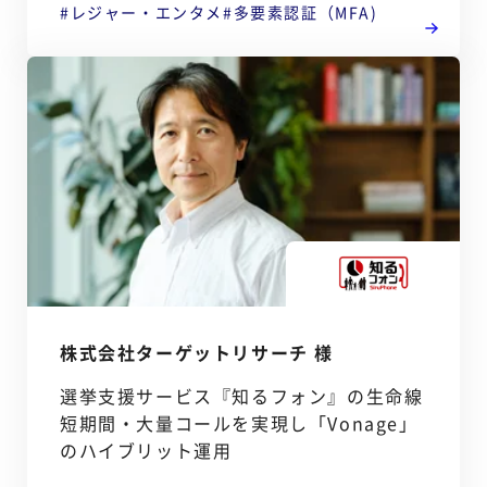
レジャー・エンタメ
多要素認証（MFA)
株式会社ターゲットリサーチ 様
選挙支援サービス『知るフォン』の生命線
短期間・大量コールを実現し「Vonage」
のハイブリット運用