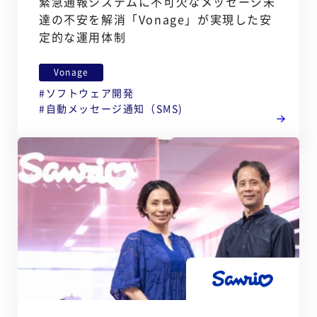
緊急通報システムに不可欠なメッセージ未
達の不安を解消「Vonage」が実現した安
定的な運用体制
Vonage
ソフトウェア開発
自動メッセージ通知（SMS)