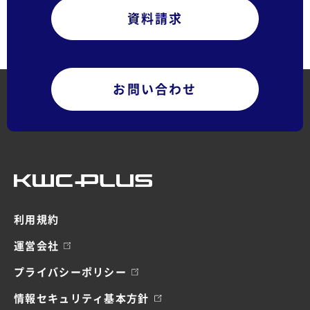
資料請求
お問い合わせ
利用規約
運営会社
プライバシーポリシー
情報セキュリティ基本方針