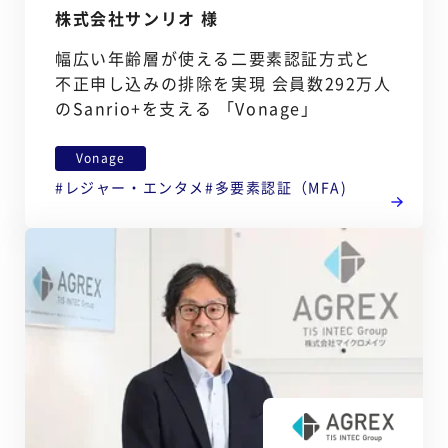
株式会社サンリオ 様
幅広い年齢層が使える二要素認証方式と
不正申し込みの排除を実現 会員数292万人
のSanrio+を支える 「Vonage」
Vonage
レジャー・エンタメ
多要素認証（MFA)