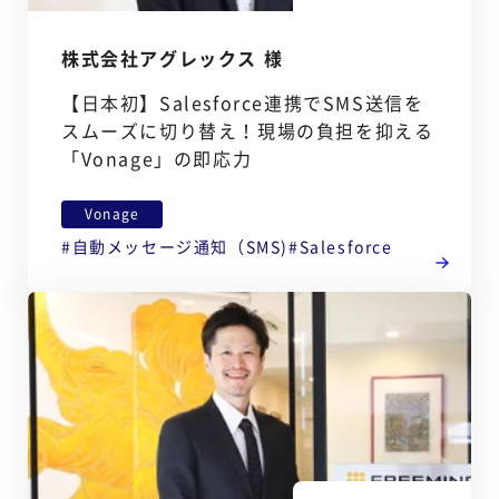
株式会社アグレックス 様
【日本初】Salesforce連携でSMS送信を
スムーズに切り替え！現場の負担を抑える
「Vonage」の即応力
Vonage
自動メッセージ通知（SMS)
Salesforce