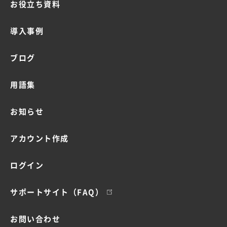
お役立ち資料
導入事例
ブログ
用語集
お知らせ
アカウント作成
ログイン
サポートサイト（FAQ）
お問い合わせ