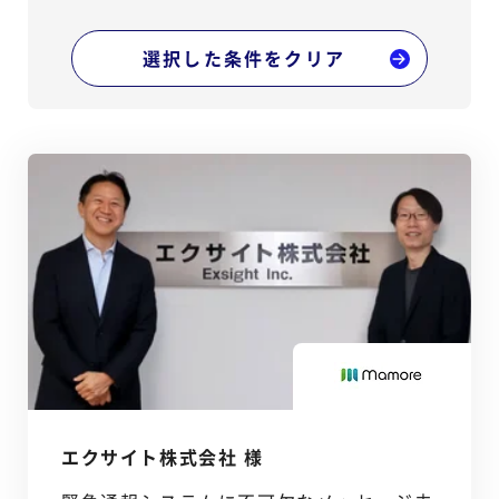
選択した条件をクリア
エクサイト株式会社 様