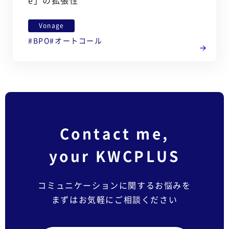
Vonage
BPO
オートコール
Contact me,
your KWCPLUS
コミュニケーションに関するお悩みを
まずはお気軽にご相談ください