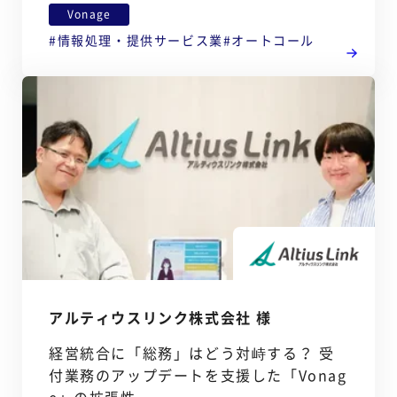
Vonage
情報処理・提供サービス業
オートコール
アルティウスリンク株式会社 様
経営統合に「総務」はどう対峙する？ 受
付業務のアップデートを支援した「Vonag
e」の拡張性