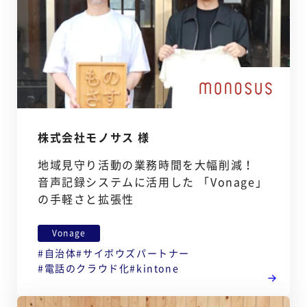
株式会社モノサス 様
地域見守り活動の業務時間を大幅削減！
音声記録システムに活用した 「Vonage」
の手軽さと拡張性
Vonage
自治体
サイボウズパートナー
電話のクラウド化
kintone