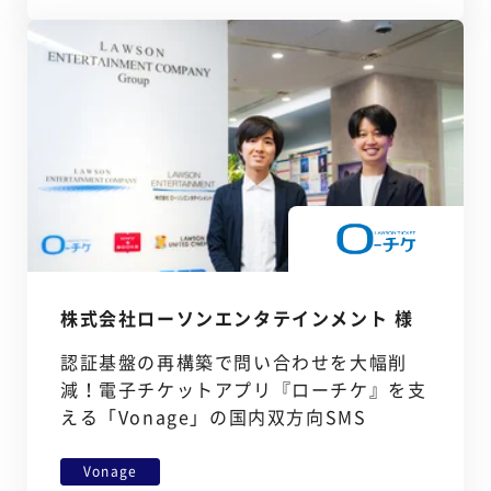
株式会社ローソンエンタテインメント 様
認証基盤の再構築で問い合わせを大幅削
減！電子チケットアプリ『ローチケ』を支
える「Vonage」の国内双方向SMS
Vonage