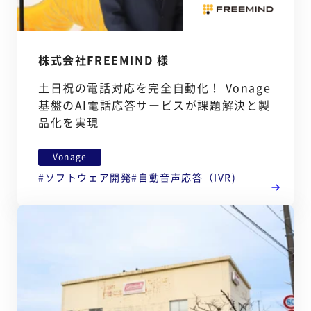
株式会社FREEMIND 様
土日祝の電話対応を完全自動化！ Vonage
基盤のAI電話応答サービスが課題解決と製
品化を実現
Vonage
ソフトウェア開発
自動音声応答（IVR)