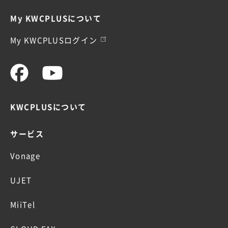
My KWCPLUSについて
My KWCPLUSログイン
KWCPLUSについて
サービス
Vonage
UJET
MiiTel