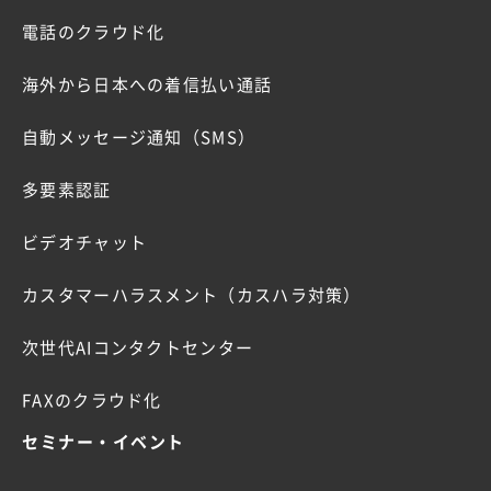
電話のクラウド化
海外から日本への着信払い通話
自動メッセージ通知（SMS）
多要素認証
ビデオチャット
カスタマーハラスメント（カスハラ対策）
次世代AIコンタクトセンター
FAXのクラウド化
セミナー・イベント