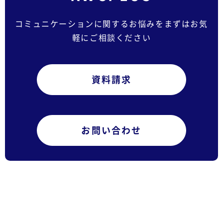
コミュニケーションに関するお悩みをまずはお気
軽にご相談ください
資料請求
お問い合わせ