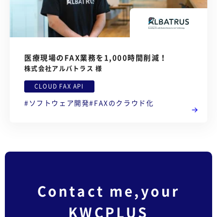
医療現場のFAX業務を1,000時間削減！
株式会社アルバトラス 様
CLOUD FAX API
ソフトウェア開発
FAXのクラウド化
Contact me,your
KWCPLUS