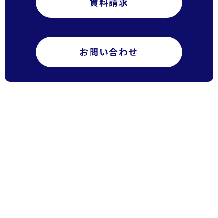
資料請求
お問い合わせ