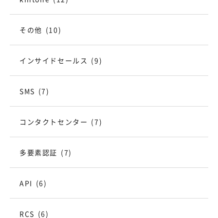
その他
(10)
インサイドセールス
(9)
SMS
(7)
コンタクトセンター
(7)
多要素認証
(7)
API
(6)
RCS
(6)