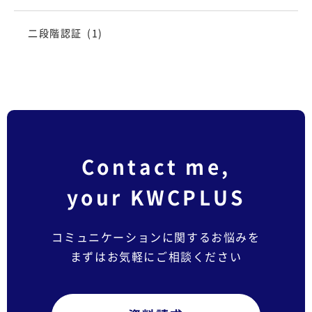
二段階認証
(1)
Contact me,
your KWCPLUS
コミュニケーションに関するお悩みを
まずはお気軽にご相談ください