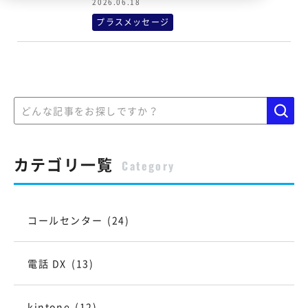
2026.06.18
プラスメッセージ
カテゴリ一覧
Category
コールセンター
(24)
電話 DX
(13)
kintone
(12)