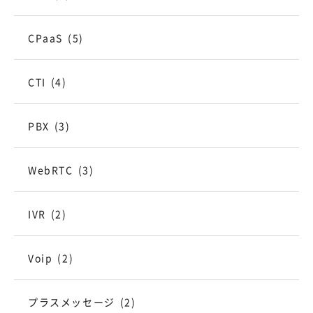
CPaaS
(5)
CTI
(4)
PBX
(3)
WebRTC
(3)
IVR
(2)
Voip
(2)
プラスメッセージ
(2)