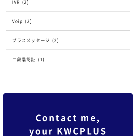
IVR
(2)
Voip
(2)
プラスメッセージ
(2)
二段階認証
(1)
Contact me,
your KWCPLUS