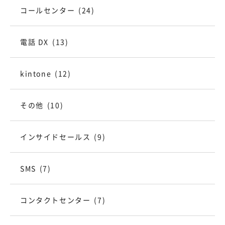
コールセンター
(24)
電話 DX
(13)
kintone
(12)
その他
(10)
インサイドセールス
(9)
SMS
(7)
コンタクトセンター
(7)