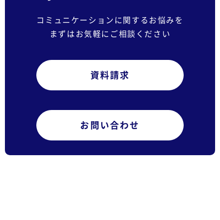
コミュニケーションに関するお悩みを
まずはお気軽にご相談ください
資料請求
お問い合わせ