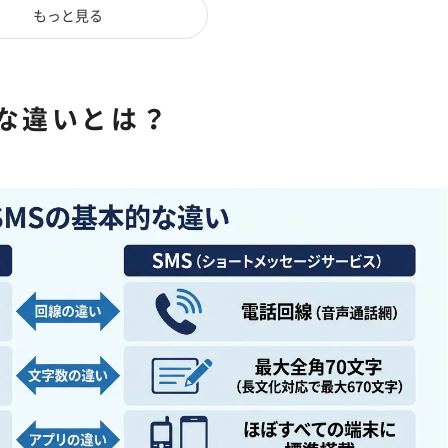
もっと見る
的な違いとは？