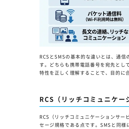
RCSとSMSの基本的な違いとは、通
す。どちらも携帯電話番号を宛先とし
特性を正しく理解することで、目的に
RCS（リッチコミュニケー
RCS（リッチコミュニケーションサー
セージ規格である点です。SMSと同様