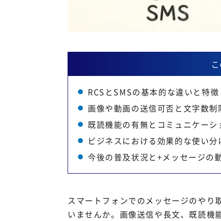
こ
RCSとSMSの基本的な違いと特徴
画像や動画の送信可否と文字数制
既読機能の有無とコミュニケーシ
ビジネスにおける効果的な使い分
今後の普及状況と+メッセージの
スマートフォンでのメッセージのやり取
いませんか。画像送信や長文、既読機能