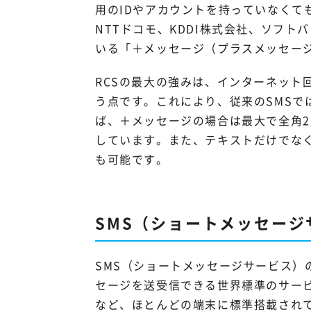
用のIDやアカウントを持っていなくて
NTTドコモ、KDDI株式会社、ソフ
いる「＋メッセージ（プラスメッセージ
RCSの最大の強みは、インターネット回
う点です。これにより、従来のSMSで
ば、＋メッセージの場合は最大で全角2
しています。また、テキストだけでな
も可能です。
SMS（ショートメッセージ
SMS（ショートメッセージサービス）
セージを送受信できる世界標準のサー
など、ほとんどの端末に標準搭載され