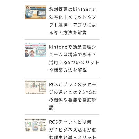
名刺管理はkintoneで
効率化｜メリットやソ
フト連携・アプリによ
る導入方法を解説
kintoneで勤怠管理シ
ステムは構築できる？
活用する5つのメリット
や構築方法を解説
RCSとプラスメッセー
ジの違いとは？SMSと
の関係や機能を徹底解
説
RCSチャットとは何
か？ビジネス活用が進
む理由と導入メリット