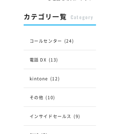
カテゴリ一覧
Category
コールセンター
(24)
電話 DX
(13)
kintone
(12)
その他
(10)
インサイドセールス
(9)