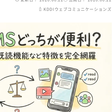
KDDIウェブコミュニケーションズ