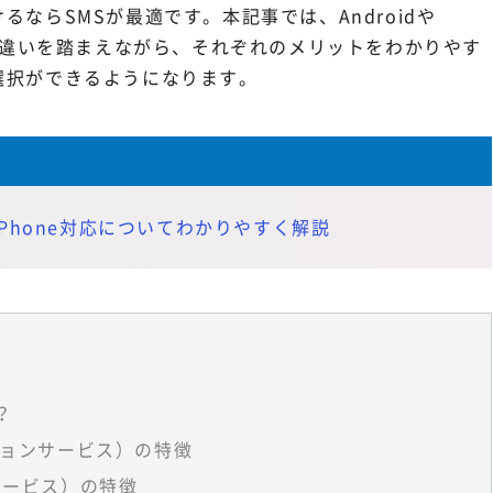
ならSMSが最適です。本記事では、Androidや
リの違いを踏まえながら、それぞれのメリットをわかりやす
選択ができるようになります。
・iPhone対応についてわかりやすく解説
？
ションサービス）の特徴
サービス）の特徴