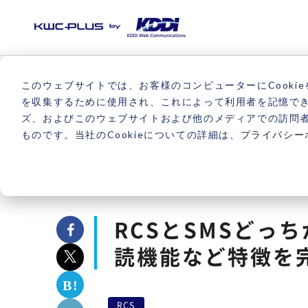
このウェブサイトでは、お客様のコンピューターにCookie
を収集するために使用され、これによって利用者を記憶で
ブログ
ズ、およびこのウェブサイトおよび他のメディアでの訪問
ものです。当社のCookieについての詳細は、
プライバシー
BLOG
RCSとSMSどっ
読機能など特徴を
RCS