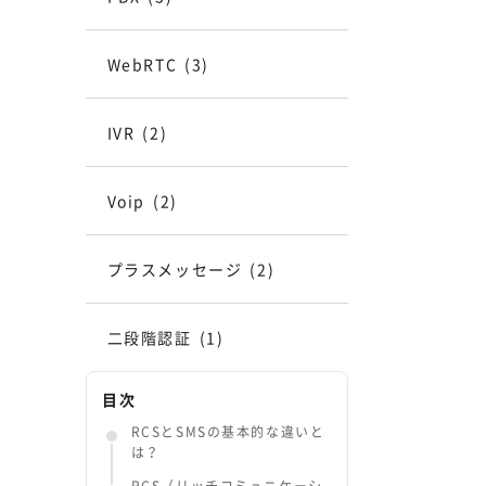
WebRTC
(3)
IVR
(2)
Voip
(2)
プラスメッセージ
(2)
二段階認証
(1)
目次
RCSとSMSの基本的な違いと
は？