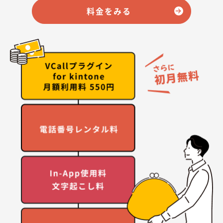
料金をみる