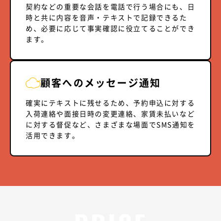
契約などの重要な会話を電話で行う場合にも、日
時と共に内容を音声・テキストで記録できるた
め、必要に応じて事実確認に役立てることができ
ます。
顧客へのメッセージ通知
確実にテキストに残せるため、予約申込に対する
入荷連絡や面接日時の変更連絡、家賃未払いなど
に対する督促など、さまざまな場面でSMS通知を
活用できます。