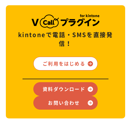
kintoneで電話・SMSを直接発
信！
ご利用をはじめる
資料ダウンロード
お問い合わせ