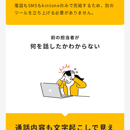
電話もSMSもkintoneのみで完結するため、別の
ツールを立ち上げる必要がありません。
通話内容も文字起こしで
見え