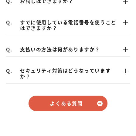
お試しはできますか？
すでに使用している電話番号を使うこと
はできますか？
支払いの方法は何がありますか？
セキュリティ対策はどうなっています
か？
よくある質問