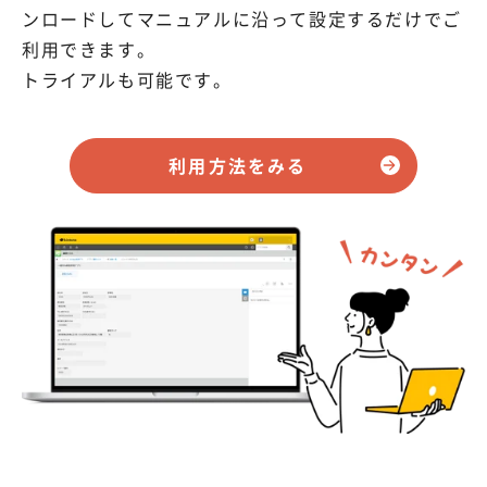
ンロードしてマニュアルに沿って設定するだけでご
利用できます。
トライアルも可能です。
利用方法をみる