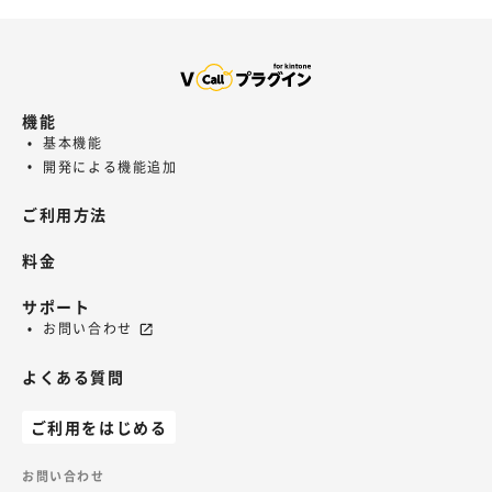
機能
基本機能
開発による機能追加
ご利用方法
料金
サポート
お問い合わせ
よくある質問
ご利用をはじめる
お問い合わせ