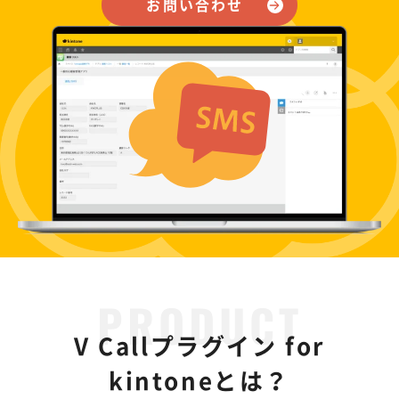
お問い合わせ
V Callプラグイン for
kintoneとは？