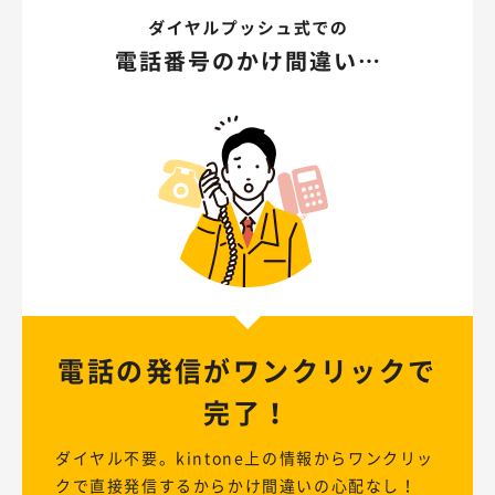
電話の発信が
ワンクリックで
完了！
ダイヤル不要。kintone上の情報からワンクリッ
クで直接発信するからかけ間違いの心配なし！