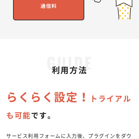
利用方法
らくらく設定！
トライアル
も可能
です。
サービス利用フォームに入力後、プラグインをダウ