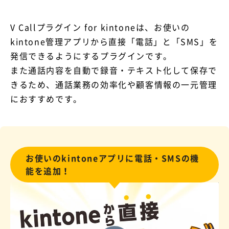
V Callプラグイン for kintoneは、お使いの
kintone管理アプリから直接「電話」と「SMS」を
発信できるようにするプラグインです。
また通話内容を自動で録音・テキスト化して保存で
きるため、通話業務の効率化や顧客情報の一元管理
におすすめです。