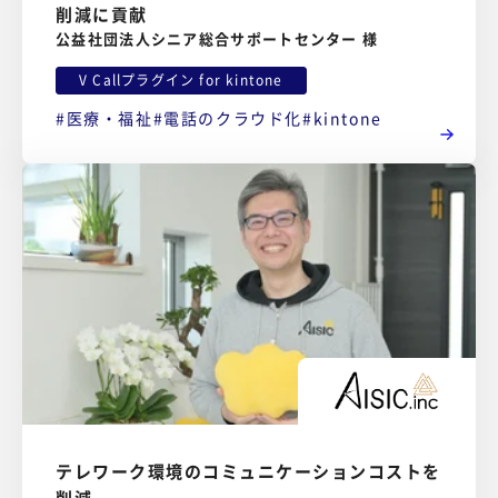
削減に貢献
公益社団法人シニア総合サポートセンター 様
V Callプラグイン for kintone
医療・福祉
電話のクラウド化
kintone
テレワーク環境のコミュニケーションコストを