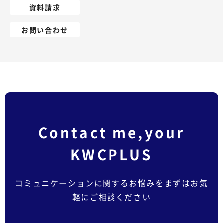
資料請求
お問い合わせ
Contact me,your
KWCPLUS
コミュニケーションに関するお悩みをまずはお気
軽にご相談ください