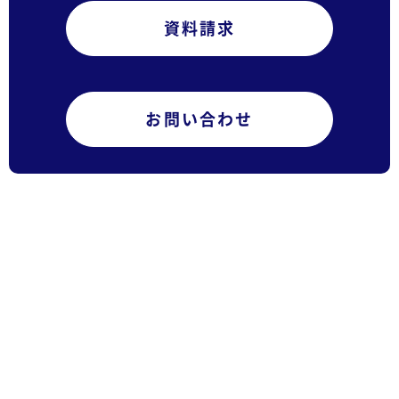
資料請求
お問い合わせ