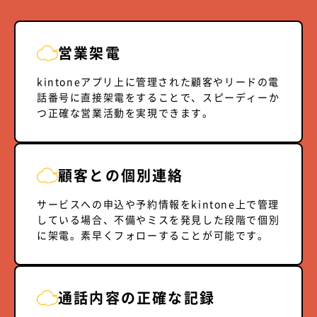
営業架電
kintoneアプリ上に管理された顧客やリードの電
話番号に直接架電をすることで、スピーディーか
つ正確な営業活動を実現できます。
顧客との個別連絡
サービスへの申込や予約情報をkintone上で管理
している場合、不備やミスを発見した段階で個別
に架電。素早くフォローすることが可能です。
通話内容の正確な記録