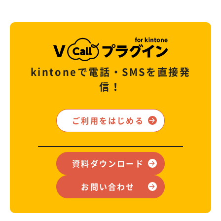
kintoneで電話・SMSを直接発
信！
ご利用をはじめる
資料ダウンロード
お問い合わせ