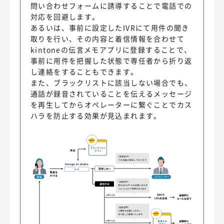
問い合わせフォームに誘導することで電話での
対応を回避します。
あるいは、事前に設定したIVRにて用件の聞き
取りを行い、その内容と着信情報を合わせて
kintoneの伝言メモアプリに登録することで、
事前に用件を把握した状態で専任者から折り返
し連絡をすることもできます。
また、ブラックリストに該当しない場合でも、
通話が録音されていることを伝えるメッセージ
を再生してからオペレーターに繋ぐことでカス
ハラを防止する効果が見込まれます。