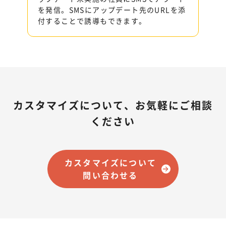
を発信。SMSにアップデート先のURLを添
付することで誘導もできます。
カスタマイズについて、お気軽にご相談
ください
カスタマイズについて
問い合わせる