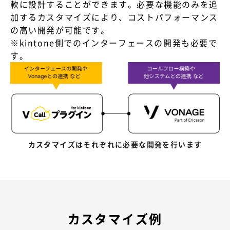
軟に設計することができます。必要な機能のみを追
加するカスタマイズにより、コストパフォーマンス
の高い開発が可能です。
※kintone側でのインターフェースの開発も必要で
す。
カスタマイズはそれぞれに必要な開発を行います
カスタマイズ例