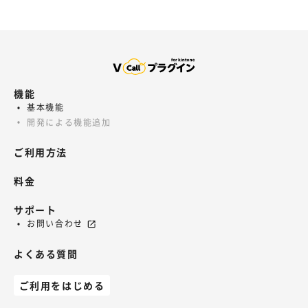
機能
基本機能
開発による機能追加
ご利用方法
料金
サポート
お問い合わせ
よくある質問
ご利用をはじめる