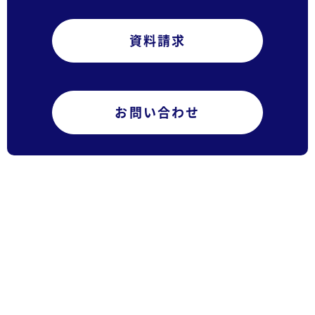
資料請求
お問い合わせ