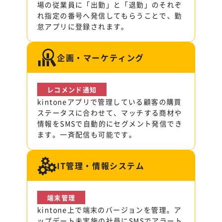
場の従業員に「出勤」と「退勤」のそれぞ
れ指定の番号へ発信してもらうことで、勤
怠アプリに登録されます。
企画・マーケティング
レコメンド通知
kintoneアプリで管理している顧客の購買
ステータスに合わせて、マッチする商材や
情報をSMSで自動的にセグメント発信でき
ます。一斉配信も可能です。
IT管理・情報システム
端末管理
kintone上で端末のバージョンを管理。ア
ップデート未実施の社員にSMSでアラート