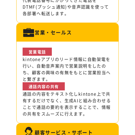
DTMF(プッシュ通知)や音声認識を使って
各部署へ転送します。
営業・セールス
営業電話
kintoneアプリのリード情報に自動架電を
行い、自動音声案内で営業説明をしたの
ち、顧客の興味の有無をもとに営業担当へ
と繋ぎます。
通話内容の共有
通話の内容をテキスト化しkintone上で共
有するだけでなく、生成AIと組み合わせる
ことで通話の要約を表示することで、情報
の共有をスムーズに行えます。
顧客サービス・サポート