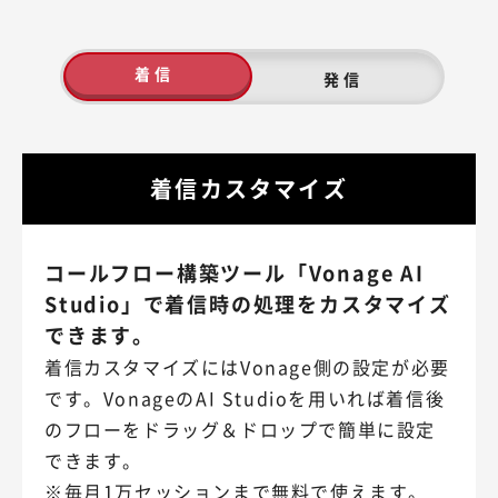
着信
発信
着信カスタマイズ
コールフロー構築ツール「Vonage AI
Studio」で着信時の処理をカスタマイズ
できます。
着信カスタマイズにはVonage側の設定が必要
です。VonageのAI Studioを用いれば着信後
のフローをドラッグ＆ドロップで簡単に設定
できます。
※毎月1万セッションまで無料で使えます。