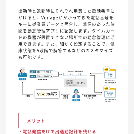
出勤時と退勤時にそれぞれ用意した電話番号に
かけると、Vonageがかかってきた電話番号を
キーに従業員データと照合し、着信のあった時
間を勤怠管理アプリに記録します。タイムカー
ドの機器が設置できない場所での勤怠管理に活
用できます。また、細かく設定することで、健
康状態を5段階で解答するなどのカスタマイズ
も可能です。
メリット
・
電話発信だけで出退勤記録を残せる