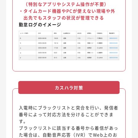
（特別なアプリやシステム操作が不要）
・
タイムカード機器やPCが使えない現場や外
出先でもスタッフの状況が管理できる
勤怠ログのイメージ
カスハラ対策
入電時にブラックリストと突合を行い、発信者
番号によって対応方法を分けることができま
す。
ブラックリストに該当する番号から着信があっ
た場合は、自動音声応答（IVR）でWeb上のお