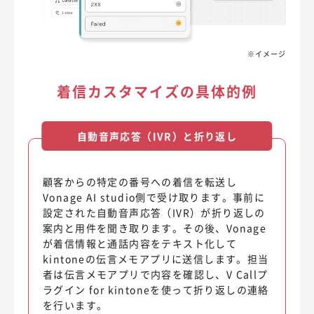
※イメージ
着信カスタマイズの具体的例
自動音声応答（IVR）と折り返し
顧客からの特定の番号への着信を転送し
Vonage AI studio側で受け取ります。事前に
設定された自動音声応答（IVR）が折り返しの
案内と用件を聞き取ります。その後、Vonage
が着信情報と通話内容をテキスト化して
kintoneの伝言メモアプリに送信します。担当
者は伝言メモアプリで内容を確認し、V Callプ
ラグイン for kintoneを使って折り返しの連絡
を行います。