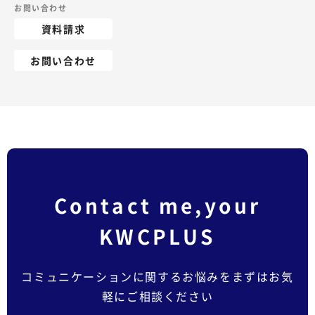
お問い合わせ
資料請求
お問い合わせ
Contact me,your
KWCPLUS
コミュニケーションに関するお悩みをまずはお気
軽にご相談ください