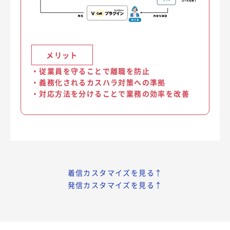
メリット
・
従業員を守ることで離職を防止
・
義務化されるカスハラ対策への準拠
・
対応方法を分けることで業務の効率を改善
着信カスタマイズを見る↑
発信カスタマイズを見る↑