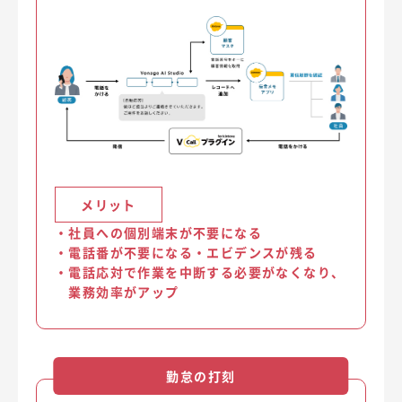
メリット
・
社員への個別端末が不要になる
・
電話番が不要になる
・
エビデンスが残る
・
電話応対で作業を中断する必要がなくなり、
業務効率がアップ
勤怠の打刻