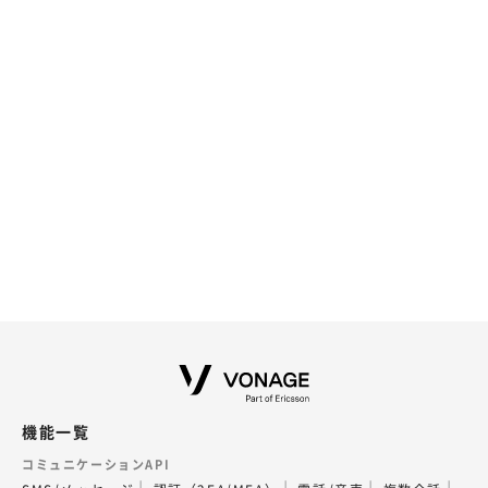
機能一覧
コミュニケーションAPI