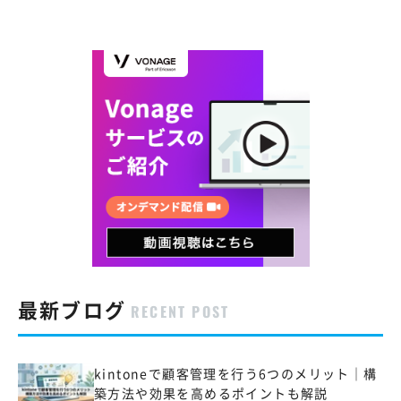
最新ブログ
RECENT POST
kintoneで顧客管理を行う6つのメリット｜構
築方法や効果を高めるポイントも解説