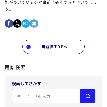
能がついているのか事前に確認するとよいでしょ
う。
用語集TOPへ
用語検索
検索してさがす