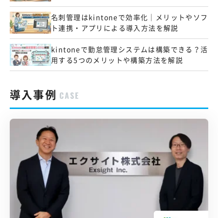
名刺管理はkintoneで効率化｜メリットやソフ
ト連携・アプリによる導入方法を解説
kintoneで勤怠管理システムは構築できる？活
用する5つのメリットや構築方法を解説
導入事例
CASE