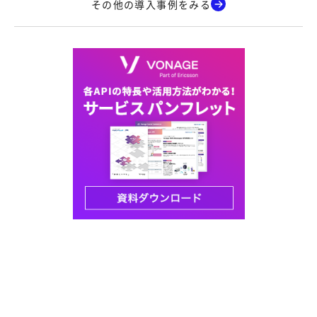
その他の導入事例をみる