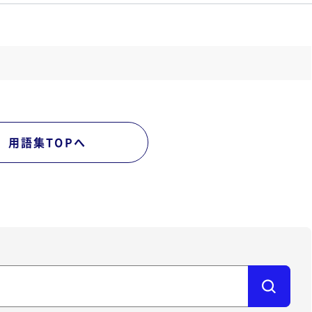
用語集TOPへ