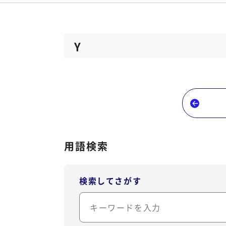
Y
用語検索
検索してさがす