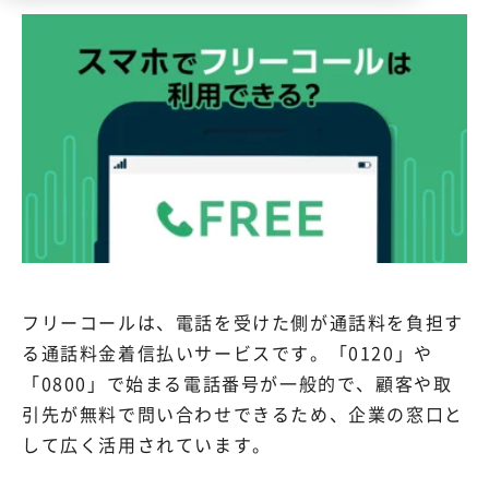
フリーコールは、電話を受けた側が通話料を負担す
る通話料金着信払いサービスです。「0120」や
「0800」で始まる電話番号が一般的で、顧客や取
引先が無料で問い合わせできるため、企業の窓口と
して広く活用されています。