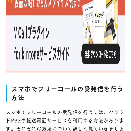
スマホでフリーコールの受発信を行う
方法
スマホでフリーコールの受発信を行うには、クラウ
ドPBXや転送電話サービスを利用する方法がありま
す。それぞれの方法について詳しく見ていきましょ