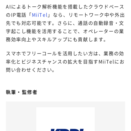
AIによるトーク解析機能を搭載したクラウドベース
のIP電話「
MiiTel
」なら、リモートワーク中や外出
先でも対応可能です。さらに、通話の自動録音・文
字起こし機能を活用することで、オペレーターの業
務効率向上やスキルアップにも貢献します。
スマホでフリーコールを活用したい方は、業務の効
率化とビジネスチャンスの拡大を目指すMiiTelにお
問い合わせください。
執筆・監修者