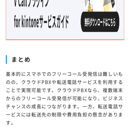
まとめ
基本的にスマホでのフリーコール受発信は難しいも
のの、クラウドPBXや転送電話サービスを利用する
ことで実現可能です。クラウドPBXなら、複数端末
からのフリーコール受発信が可能になり、ビジネス
チャンスの成長につながります。一方、転送電話サ
ービスには転送先の制限や費用負担の懸念がありま
す。