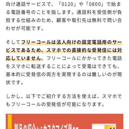
向け通話サービスで、「0120」や「0800」で始ま
る電話番号のことを指します。通話料を受信側が負
担する仕組みのため、顧客や取引先は無料で問い合
わせが可能です。
そして
フリーコールは法人向けの固定電話用のサー
ビスであるため、スマホでの直接的な受発信には対
応していません
。フリーコールにかかってきた電話
をスマホに転送することによって受電はできても、
基本的に受発信の両方を実現するのは難しいのが現
状です。
しかし、以下でご紹介する方法を使えば、スマホで
もフリーコールの受発信が可能になります。