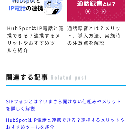
通話録音とは？メリッ
HubSpotはIP電話と連
ト、導入方法、実施時
携できる？連携するメ
の注意点を解説
リットやおすすめツー
ルを紹介
関連する記事
Related post
SIPフォンとは？いまさら聞けない仕組みやメリット
を詳しく解説
HubSpotはIP電話と連携できる？連携するメリットや
おすすめツールを紹介