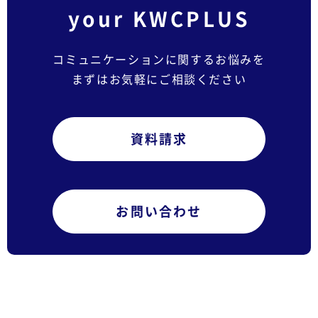
your KWCPLUS
コミュニケーションに関するお悩みを
まずはお気軽にご相談ください
資料請求
お問い合わせ