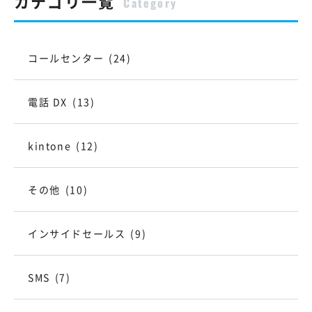
カテゴリ一覧
Category
コールセンター
(24)
電話 DX
(13)
kintone
(12)
その他
(10)
インサイドセールス
(9)
SMS
(7)