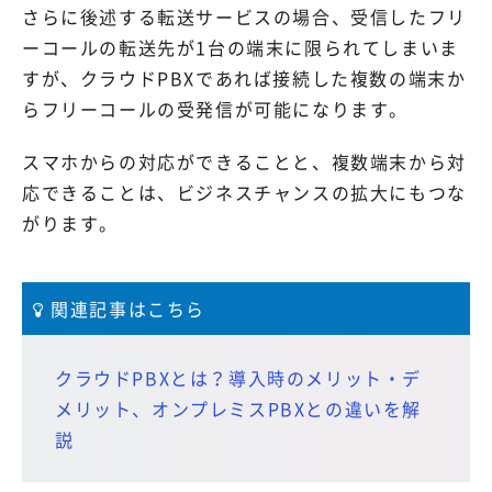
さらに後述する転送サービスの場合、受信したフリ
ーコールの転送先が1台の端末に限られてしまいま
すが、クラウドPBXであれば接続した複数の端末か
らフリーコールの受発信が可能になります。
スマホからの対応ができることと、複数端末から対
応できることは、ビジネスチャンスの拡大にもつな
がります。
関連記事はこちら
クラウドPBXとは？導入時のメリット・デ
メリット、オンプレミスPBXとの違いを解
説