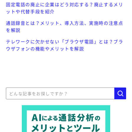
固定電話の廃止に企業はどう対応する？廃止するメリ
ットや代替手段を紹介
通話録音とは？メリット、導入方法、実施時の注意点
を解説
テレワークに欠かせない「ブラウザ電話」とは？ブラ
ウザフォンの機能やメリットを解説