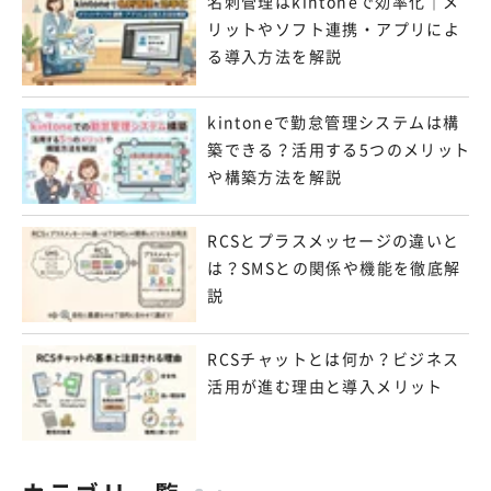
名刺管理はkintoneで効率化｜メ
リットやソフト連携・アプリによ
る導入方法を解説
kintoneで勤怠管理システムは構
築できる？活用する5つのメリット
や構築方法を解説
RCSとプラスメッセージの違いと
は？SMSとの関係や機能を徹底解
説
RCSチャットとは何か？ビジネス
活用が進む理由と導入メリット