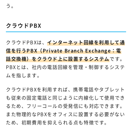
う。
クラウドPBX
クラウドPBXは、
インターネット回線を利用して通
信を行うPBX（Private Branch Exchange：電
話交換機）をクラウド上に設置するシステム
です。
PBXとは、社内の電話回線を管理・制御するシステ
ムを指します。
クラウドPBXを利用すれば、携帯電話やタブレット
も従来の固定電話と同じように内線化して使用でき
るため、フリーコールの受発信にも対応できます。
また物理的なPBXをオフィスに設置する必要がない
ため、初期費用を抑えられる点も特徴です。