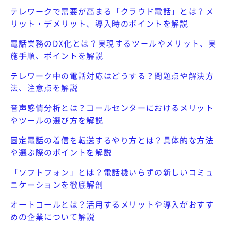
テレワークで需要が高まる「クラウド電話」とは？メ
リット・デメリット、導入時のポイントを解説
電話業務のDX化とは？実現するツールやメリット、実
施手順、ポイントを解説
テレワーク中の電話対応はどうする？問題点や解決方
法、注意点を解説
音声感情分析とは？コールセンターにおけるメリット
やツールの選び方を解説
固定電話の着信を転送するやり方とは？具体的な方法
や選ぶ際のポイントを解説
「ソフトフォン」とは？電話機いらずの新しいコミュ
ニケーションを徹底解剖
オートコールとは？活用するメリットや導入がおすす
めの企業について解説