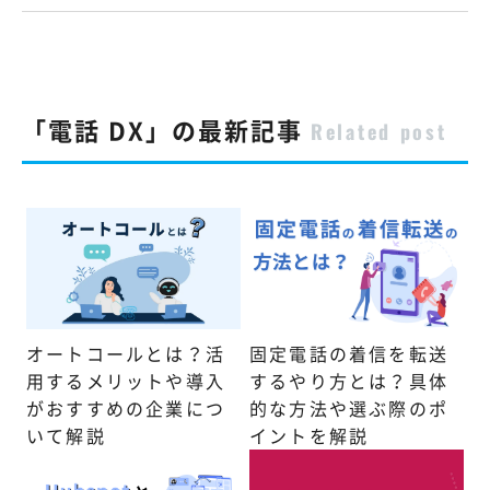
「電話 DX」の最新記事
Related post
オートコールとは？活
固定電話の着信を転送
用するメリットや導入
するやり方とは？具体
がおすすめの企業につ
的な方法や選ぶ際のポ
いて解説
イントを解説