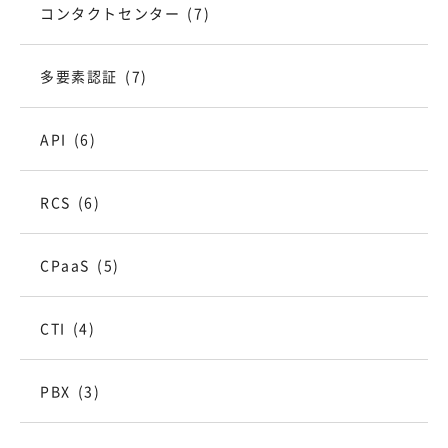
コンタクトセンター
(7)
多要素認証
(7)
API
(6)
RCS
(6)
CPaaS
(5)
CTI
(4)
PBX
(3)