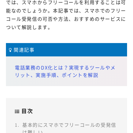
では、スマホからフリーコールを利用することは可
能なのでしょうか。本記事では、スマホでのフリー
コール受発信の可否や方法、おすすめのサービスに
ついて解説します。
関連記事
電話業務のDX化とは？実現するツールやメ
リット、実施手順、ポイントを解説
目次
基本的にスマホでフリーコールの受発信
は難しい