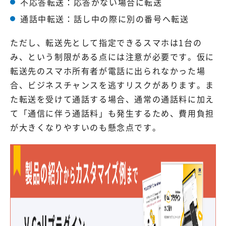
不応答転送：応答がない場合に転送
通話中転送：話し中の際に別の番号へ転送
ただし、転送先として指定できるスマホは1台の
み、という制限がある点には注意が必要です。仮に
転送先のスマホ所有者が電話に出られなかった場
合、ビジネスチャンスを逃すリスクがあります。ま
た転送を受けて通話する場合、通常の通話料に加え
て「通信に伴う通話料」も発生するため、費用負担
が大きくなりやすいのも懸念点です。