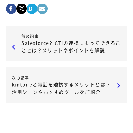
前の記事
SalesforceとCTIの連携によってできるこ
ととは？メリットやポイントを解説
次の記事
kintoneと電話を連携するメリットとは？
活用シーンやおすすめツールをご紹介