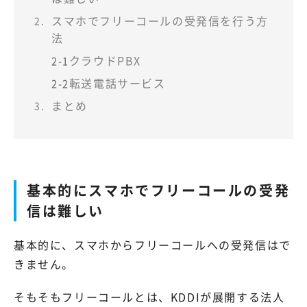
スマホでフリーコールの受発信を行う方
法
クラウドPBX
2-1
転送電話サービス
2-2
まとめ
基本的にスマホでフリーコールの受発
信は難しい
基本的に、スマホからフリーコールへの受発信はで
きません。
そもそもフリーコールとは、KDDIが展開する法人