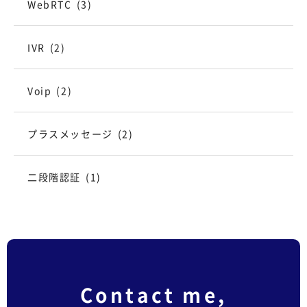
WebRTC
(3)
IVR
(2)
Voip
(2)
プラスメッセージ
(2)
二段階認証
(1)
Contact me,