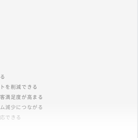
る
トを削減できる
客満足度が高まる
ム減少につながる
応できる