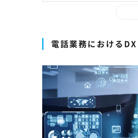
電話業務におけるDX