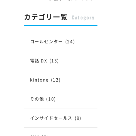
カテゴリ一覧
Category
コールセンター
(24)
電話 DX
(13)
kintone
(12)
その他
(10)
インサイドセールス
(9)