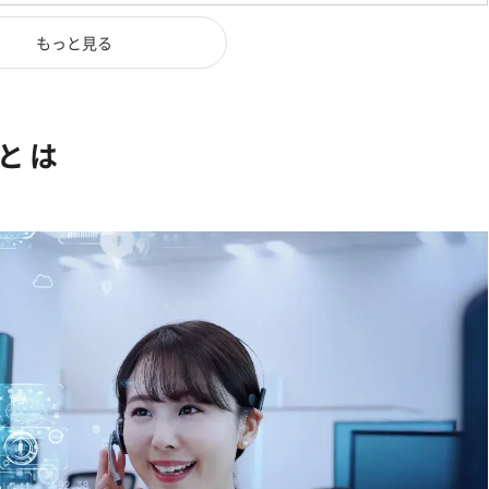
もっと見る
とは