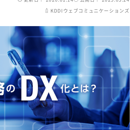
KDDIウェブコミュニケーションズ