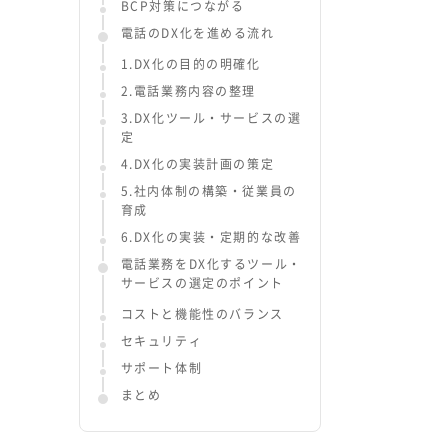
BCP対策につながる
電話のDX化を進める流れ
1.DX化の目的の明確化
2.電話業務内容の整理
3.DX化ツール・サービスの選
定
4.DX化の実装計画の策定
5.社内体制の構築・従業員の
育成
6.DX化の実装・定期的な改善
電話業務をDX化するツール・
サービスの選定のポイント
コストと機能性のバランス
セキュリティ
サポート体制
まとめ