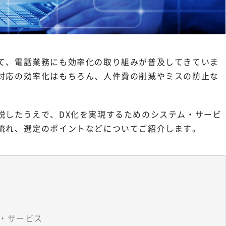
って、電話業務にも効率化の取り組みが普及してきていま
話対応の効率化はもちろん、人件費の削減やミスの防止な
説したうえで、DX化を実現するためのシステム・サービ
の流れ、選定のポイントなどについてご紹介します。
・サービス