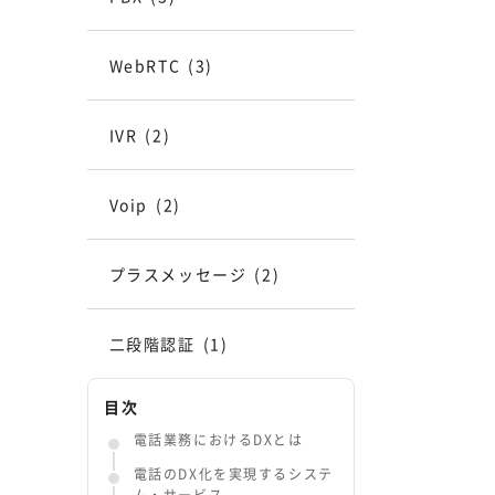
WebRTC
(3)
IVR
(2)
Voip
(2)
プラスメッセージ
(2)
二段階認証
(1)
目次
電話業務におけるDXとは
電話のDX化を実現するシステ