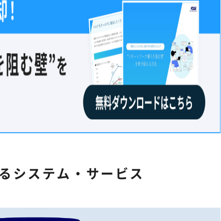
するシステム・サービス