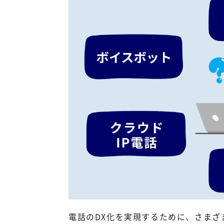
電話のDX化を実現するために、さま