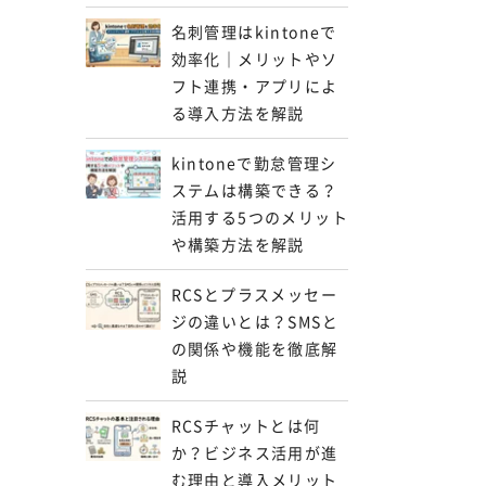
名刺管理はkintoneで
効率化｜メリットやソ
フト連携・アプリによ
る導入方法を解説
kintoneで勤怠管理シ
ステムは構築できる？
活用する5つのメリット
や構築方法を解説
RCSとプラスメッセー
ジの違いとは？SMSと
の関係や機能を徹底解
説
RCSチャットとは何
か？ビジネス活用が進
む理由と導入メリット