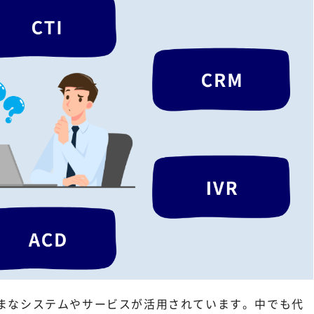
ざまなシステムやサービスが活用されています。中でも代