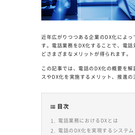
近年広がりつつある企業のDX化によ
す。電話業務をDX化することで、電
どさまざまなメリットが得られます。
この記事では、電話のDX化の概要を解
スやDX化を実施するメリット、推進
目次
電話業務におけるDXとは
電話のDX化を実現するシステム