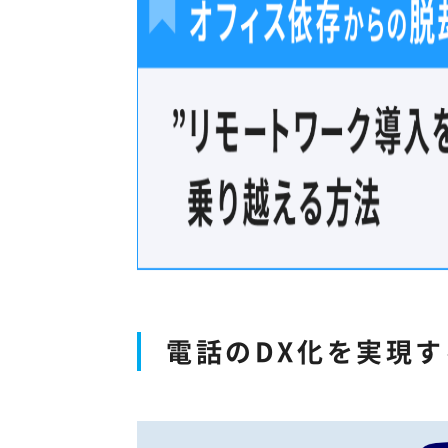
電話のDX化を実現